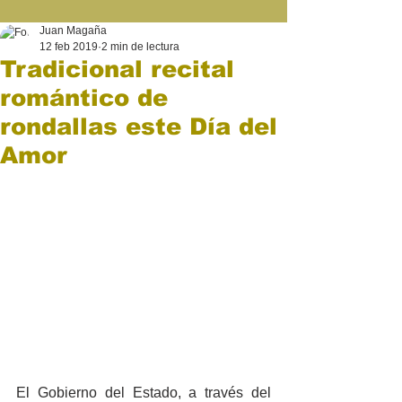
Juan Magaña
12 feb 2019
2 min de lectura
Tradicional recital
romántico de
rondallas este Día del
Amor
El Gobierno del Estado, a través del 