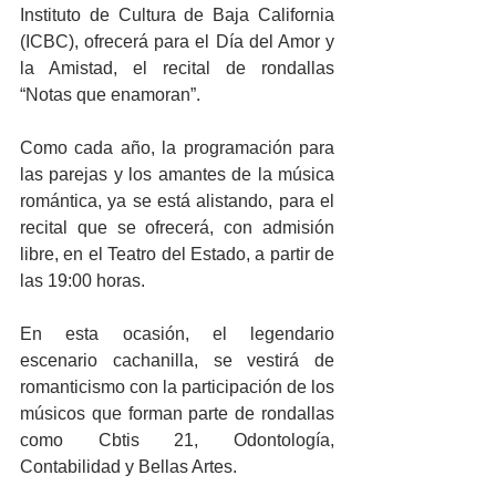
Instituto de Cultura de Baja California 
(ICBC), ofrecerá para el Día del Amor y 
la Amistad, el recital de rondallas 
“Notas que enamoran”.
Como cada año, la programación para 
las parejas y los amantes de la música 
romántica, ya se está alistando, para el 
recital que se ofrecerá, con admisión 
libre, en el Teatro del Estado, a partir de 
las 19:00 horas.
En esta ocasión, el legendario 
escenario cachanilla, se vestirá de 
romanticismo con la participación de los 
músicos que forman parte de rondallas 
como Cbtis 21, Odontología, 
Contabilidad y Bellas Artes.