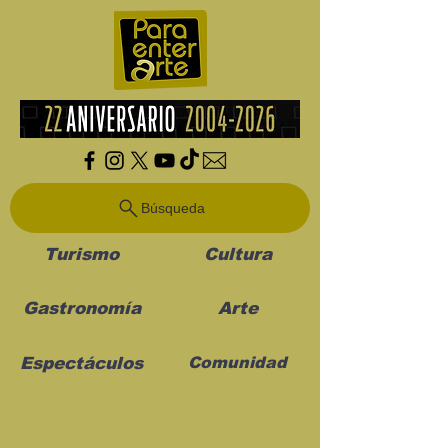
Búsqueda
Turismo
Cultura
Gastronomía
Arte
Espectáculos
Comunidad