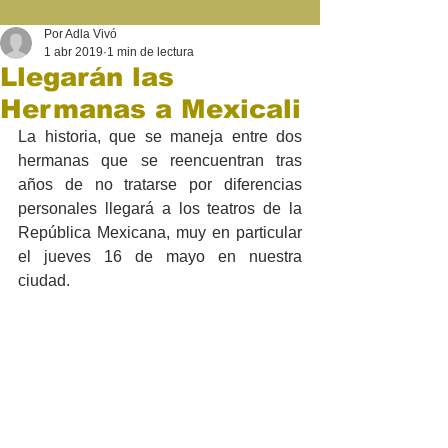
Por Adla Vivó
1 abr 2019
1 min de lectura
Llegarán las
Hermanas a Mexicali
La historia, que se maneja entre dos 
hermanas que se reencuentran tras 
años de no tratarse por diferencias 
personales llegará a los teatros de la 
República Mexicana, muy en particular 
el jueves 16 de mayo en nuestra 
ciudad.