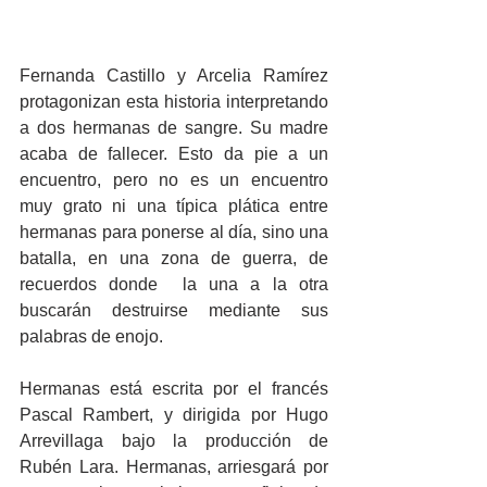
Fernanda Castillo y Arcelia Ramírez 
protagonizan esta historia interpretando 
a dos hermanas de sangre. Su madre 
acaba de fallecer. Esto da pie a un 
encuentro, pero no es un encuentro 
muy grato ni una típica plática entre 
hermanas para ponerse al día, sino una 
batalla, en una zona de guerra, de 
recuerdos donde  la una a la otra 
buscarán destruirse mediante sus 
palabras de enojo.
Hermanas está escrita por el francés 
Pascal Rambert, y dirigida por Hugo 
Arrevillaga bajo la producción de 
Rubén Lara. Hermanas, arriesgará por 