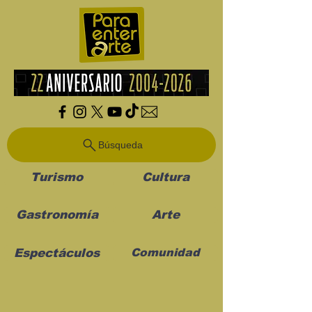
Búsqueda
Turismo
Cultura
Gastronomía
Arte
Espectáculos
Comunidad