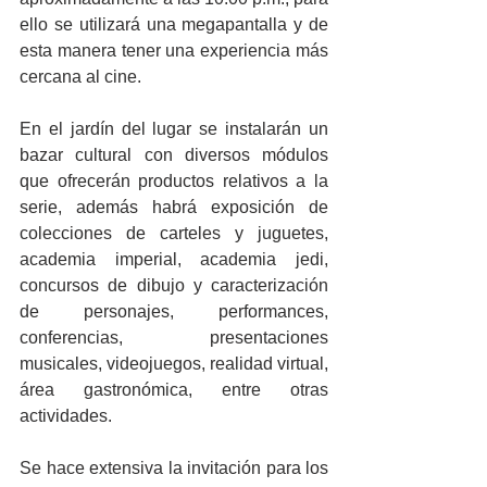
ello se utilizará una megapantalla y de 
esta manera tener una experiencia más 
cercana al cine.
En el jardín del lugar se instalarán un 
bazar cultural con diversos módulos 
que ofrecerán productos relativos a la 
serie, además habrá exposición de 
colecciones de carteles y juguetes, 
academia imperial, academia jedi, 
concursos de dibujo y caracterización 
de personajes, performances, 
conferencias, presentaciones 
musicales, videojuegos, realidad virtual, 
área gastronómica, entre otras 
actividades.
Se hace extensiva la invitación para los 