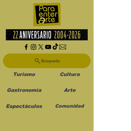
Búsqueda
Turismo
Cultura
Gastronomía
Arte
Espectáculos
Comunidad