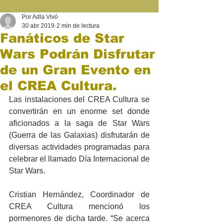
Por Adla Vivó
30 abr 2019
2 min de lectura
Fanáticos de Star
Wars Podrán Disfrutar
de un Gran Evento en
el CREA Cultura.
Las instalaciones del CREA Cultura se 
convertirán en un enorme set donde 
aficionados a la saga de Star Wars 
(Guerra de las Galaxias) disfrutarán de 
diversas actividades programadas para 
celebrar el llamado Día Internacional de 
Star Wars.
Cristian Hernández, Coordinador de 
CREA Cultura mencionó los 
pormenores de dicha tarde. “Se acerca 