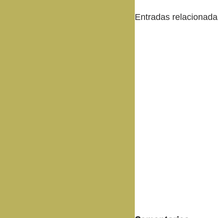
Entradas relacionada