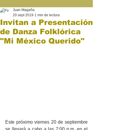
Juan Magaña
20 sept 2019
1 min de lectura
Invitan a Presentación
de Danza Folklórica
"Mi México Querido"
Este próximo viernes 20 de septiembre 
se llevará a cabo a las 7:00 p.m. en el 