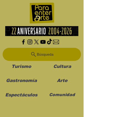
Búsqueda
Turismo
Cultura
Gastronomía
Arte
Espectáculos
Comunidad