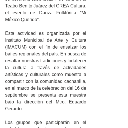
Teatro Benito Juárez del CREA Cultura, 
el evento de Danza Folklórica “Mi 
México Querido”. 
Esta actividad es organizada por el 
Instituto Municipal de Arte y Cultura 
(IMACUM) con el fin de ensalzar los 
bailes regionales del país. En busca de 
resaltar nuestras tradiciones y fortalecer 
la cultura a través de actividades 
artísticas y culturales como muestra a 
compartir con la comunidad cachanilla, 
en el marco de la celebración del 16 de 
septiembre se presenta esta muestra 
bajo la dirección del Mtro. Eduardo 
Gerardo.
Los grupos que participarán en el 