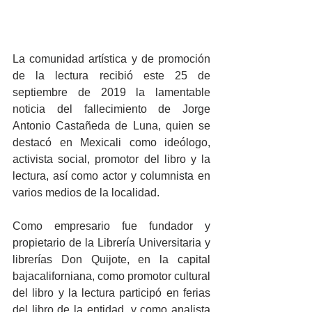
La comunidad artística y de promoción 
de la lectura recibió este 25 de 
septiembre de 2019 la lamentable 
noticia del fallecimiento de Jorge 
Antonio Castañeda de Luna, quien se 
destacó en Mexicali como ideólogo, 
activista social, promotor del libro y la 
lectura, así como actor y columnista en 
varios medios de la localidad.
Como empresario fue fundador y 
propietario de la Librería Universitaria y 
librerías Don Quijote, en la capital 
bajacaliforniana, como promotor cultural 
del libro y la lectura participó en ferias 
del libro de la entidad, y como analista 