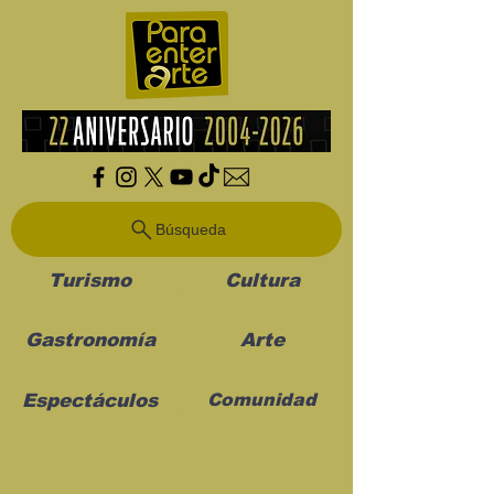
Búsqueda
Turismo
Cultura
Gastronomía
Arte
Espectáculos
Comunidad