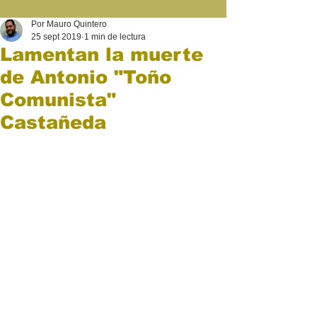
Por Mauro Quintero
25 sept 2019
1 min de lectura
Lamentan la muerte
de Antonio "Toño
Comunista"
Castañeda