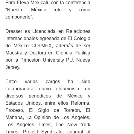
Foro Eleva Mexicali, con la conferencia 
“Nuestro México roto y cómo 
componerlo”.
Dresser es Licenciada en Relaciones 
Internacionales egresada de El Colegio 
de México COLMEX, además de ser 
Maestra y Doctora en Ciencia Política 
por la Princeton University PU, Nueva 
Jersey.
Entre varios cargos ha sido 
colaboradora como columnista en 
diversos periódicos de México y 
Estados Unidos, entre ellos Reforma, 
Proceso, El Siglo de Torreón, El 
Mañana, La Opinión de Los Ángeles, 
Los Angeles Times, The New York 
Times, Project Syndicate, Journal of 