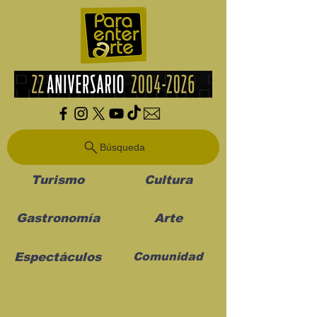
Búsqueda
Turismo
Cultura
Gastronomía
Arte
Espectáculos
Comunidad