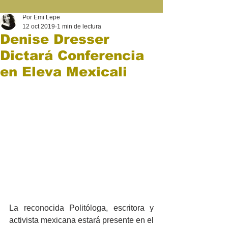
Por Emi Lepe
12 oct 2019
1 min de lectura
Denise Dresser
Dictará Conferencia
en Eleva Mexicali
La reconocida Politóloga, escritora y 
activista mexicana estará presente en el 