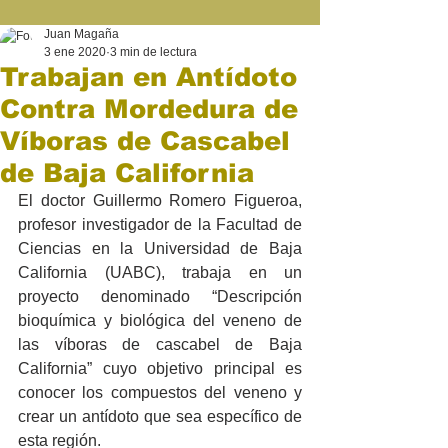
Juan Magaña
3 ene 2020
3 min de lectura
Trabajan en Antídoto
Contra Mordedura de
Víboras de Cascabel
de Baja California
El doctor Guillermo Romero Figueroa, 
profesor investigador de la Facultad de 
Ciencias en la Universidad de Baja 
California (UABC), trabaja en un 
proyecto denominado “Descripción 
bioquímica y biológica del veneno de 
las víboras de cascabel de Baja 
California” cuyo objetivo principal es 
conocer los compuestos del veneno y 
crear un antídoto que sea específico de 
esta región.