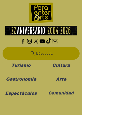
Búsqueda
Turismo
Cultura
Gastronomía
Arte
Espectáculos
Comunidad