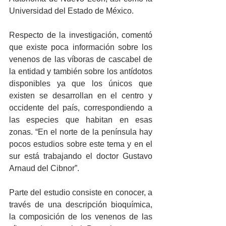
Universidad del Estado de México.
Respecto de la investigación, comentó 
que existe poca información sobre los 
venenos de las víboras de cascabel de 
la entidad y también sobre los antídotos 
disponibles ya que los únicos que 
existen se desarrollan en el centro y 
occidente del país, correspondiendo a 
las especies que habitan en esas 
zonas. “En el norte de la península hay 
pocos estudios sobre este tema y en el 
sur está trabajando el doctor Gustavo 
Arnaud del Cibnor”. 
Parte del estudio consiste en conocer, a 
través de una descripción bioquímica, 
la composición de los venenos de las 