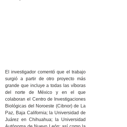
El investigador comentó que el trabajo 
surgió a partir de otro proyecto más 
grande que incluye a todas las víboras 
del norte de México y en el que 
colaboran el Centro de Investigaciones 
Biológicas del Noroeste (Cibnor) de La 
Paz, Baja California; la Universidad de 
Juárez en Chihuahua; la Universidad 
Autónoma de Nuevo León; así como la 