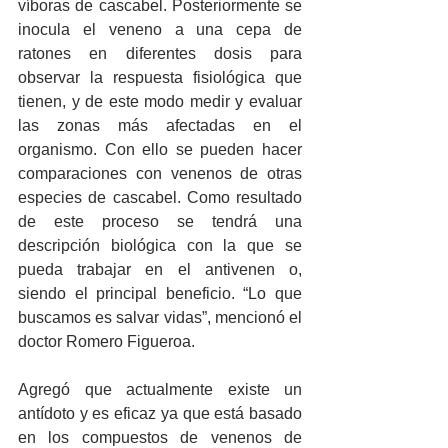
víboras de cascabel. Posteriormente se 
inocula el veneno a una cepa de 
ratones en diferentes dosis para 
observar la respuesta fisiológica que 
tienen, y de este modo medir y evaluar 
las zonas más afectadas en el 
organismo. Con ello se pueden hacer 
comparaciones con venenos de otras 
especies de cascabel. Como resultado 
de este proceso se tendrá una 
descripción biológica con la que se 
pueda trabajar en el antivenen o, 
siendo el principal beneficio. “Lo que 
buscamos es salvar vidas”, mencionó el 
doctor Romero Figueroa.
Agregó que actualmente existe un 
antídoto y es eficaz ya que está basado 
en los compuestos de venenos de 