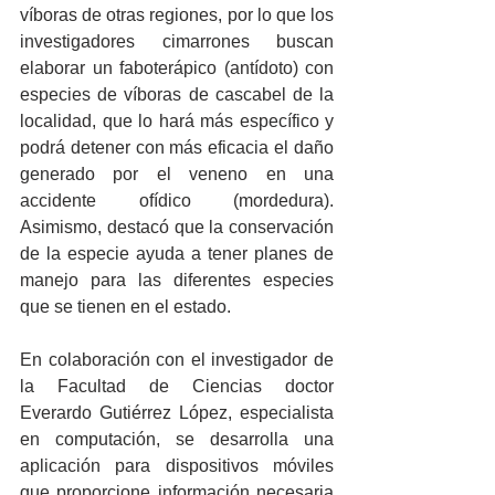
víboras de otras regiones, por lo que los 
investigadores cimarrones buscan 
elaborar un faboterápico (antídoto) con 
especies de víboras de cascabel de la 
localidad, que lo hará más específico y 
podrá detener con más eficacia el daño 
generado por el veneno en una 
accidente ofídico (mordedura). 
Asimismo, destacó que la conservación 
de la especie ayuda a tener planes de 
manejo para las diferentes especies 
que se tienen en el estado.
En colaboración con el investigador de 
la Facultad de Ciencias doctor 
Everardo Gutiérrez López, especialista 
en computación, se desarrolla una 
aplicación para dispositivos móviles 
que proporcione información necesaria 