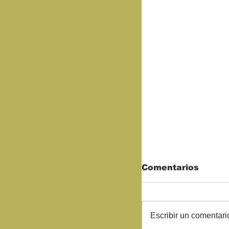
Comentarios
Escribir un comentario