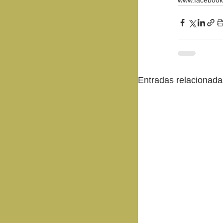
www.facebook.
Entradas relacionada