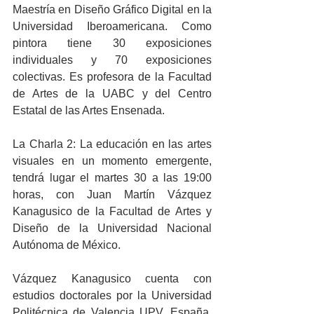
Maestría en Diseño Gráfico Digital en la 
Universidad Iberoamericana. Como 
pintora tiene 30 exposiciones 
individuales y 70 exposiciones 
colectivas. Es profesora de la Facultad 
de Artes de la UABC y del Centro 
Estatal de las Artes Ensenada.
La Charla 2: La educación en las artes 
visuales en un momento emergente, 
tendrá lugar el martes 30 a las 19:00 
horas, con Juan Martín Vázquez 
Kanagusico de la Facultad de Artes y 
Diseño de la Universidad Nacional 
Autónoma de México.
Vázquez Kanagusico cuenta con 
estudios doctorales por la Universidad 
Politécnica de Valencia UPV, España. 