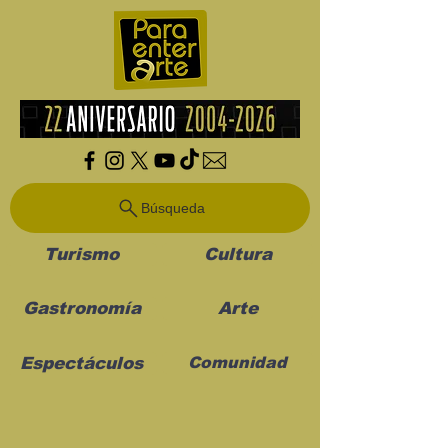
Búsqueda
Turismo
Cultura
Gastronomía
Arte
Espectáculos
Comunidad