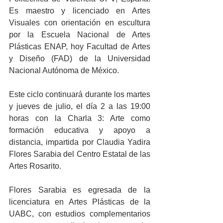
Es maestro y licenciado en Artes 
Visuales con orientación en escultura 
por la Escuela Nacional de Artes 
Plásticas ENAP, hoy Facultad de Artes 
y Diseño (FAD) de la Universidad 
Nacional Autónoma de México.
Este ciclo continuará durante los martes 
y jueves de julio, el día 2 a las 19:00 
horas con la Charla 3: Arte como 
formación educativa y apoyo a 
distancia, impartida por Claudia Yadira 
Flores Sarabia del Centro Estatal de las 
Artes Rosarito.
Flores Sarabia es egresada de la 
licenciatura en Artes Plásticas de la 
UABC, con estudios complementarios 