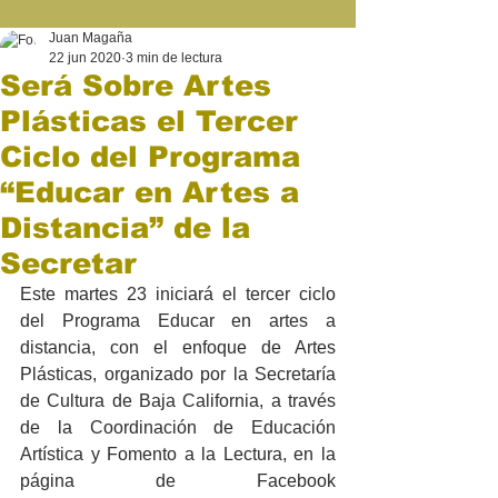
Juan Magaña
22 jun 2020
3 min de lectura
Será Sobre Artes
Plásticas el Tercer
Ciclo del Programa
“Educar en Artes a
Distancia” de la
Secretar
Este martes 23 iniciará el tercer ciclo 
del Programa Educar en artes a 
distancia, con el enfoque de Artes 
Plásticas, organizado por la Secretaría 
de Cultura de Baja California, a través 
de la Coordinación de Educación 
Artística y Fomento a la Lectura, en la 
página de Facebook 