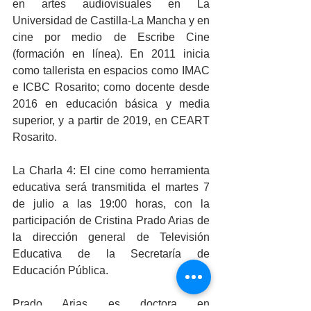
en artes audiovisuales en La 
Universidad de Castilla-La Mancha y en 
cine por medio de Escribe Cine 
(formación en línea). En 2011 inicia 
como tallerista en espacios como IMAC 
e ICBC Rosarito; como docente desde 
2016 en educación básica y media 
superior, y a partir de 2019, en CEART 
Rosarito.
La Charla 4: El cine como herramienta 
educativa será transmitida el martes 7 
de julio a las 19:00 horas, con la 
participación de Cristina Prado Arias de 
la dirección general de Televisión 
Educativa de la Secretaría de 
Educación Pública.
Prado Arias es doctora en 