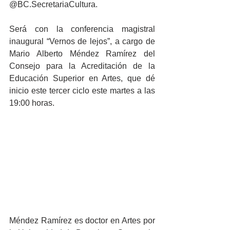
@BC.SecretariaCultura.
Será con la conferencia magistral 
inaugural “Vernos de lejos”, a cargo de 
Mario Alberto Méndez Ramírez del 
Consejo para la Acreditación de la 
Educación Superior en Artes, que dé 
inicio este tercer ciclo este martes a las 
19:00 horas.
Méndez Ramírez es doctor en Artes por 