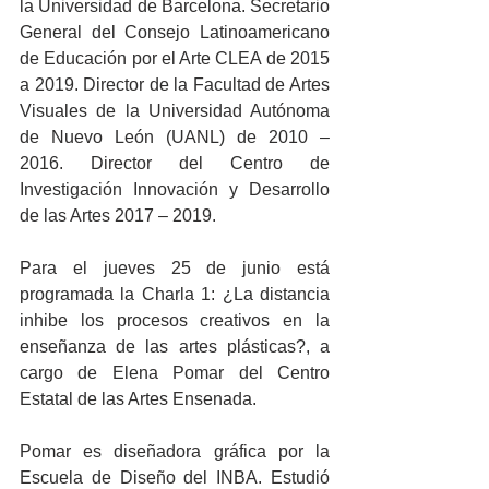
la Universidad de Barcelona. Secretario 
General del Consejo Latinoamericano 
de Educación por el Arte CLEA de 2015 
a 2019. Director de la Facultad de Artes 
Visuales de la Universidad Autónoma 
de Nuevo León (UANL) de 2010 – 
2016. Director del Centro de 
Investigación Innovación y Desarrollo 
de las Artes 2017 – 2019.
Para el jueves 25 de junio está 
programada la Charla 1: ¿La distancia 
inhibe los procesos creativos en la 
enseñanza de las artes plásticas?, a 
cargo de Elena Pomar del Centro 
Estatal de las Artes Ensenada.
Pomar es diseñadora gráfica por la 
Escuela de Diseño del INBA. Estudió 