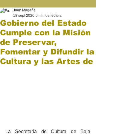
Juan Magaña
18 sept 2020
5 min de lectura
Gobierno del Estado
Cumple con la Misión
de Preservar,
Fomentar y Difundir la
Cultura y las Artes de
La Secretaría de Cultura de Baja 