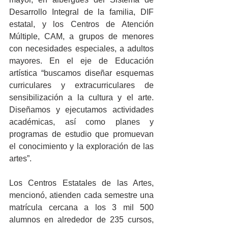
Desarrollo Integral de la familia, DIF 
estatal, y los Centros de Atención 
Múltiple, CAM, a grupos de menores 
con necesidades especiales, a adultos 
mayores. En el eje de Educación 
artística “buscamos diseñar esquemas 
curriculares y extracurriculares de 
sensibilización a la cultura y el arte. 
Diseñamos y ejecutamos actividades 
académicas, así como planes y 
programas de estudio que promuevan 
el conocimiento y la exploración de las 
artes”. 
Los Centros Estatales de las Artes, 
mencionó, atienden cada semestre una 
matrícula cercana a los 3 mil 500 
alumnos en alrededor de 235 cursos, 