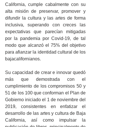
California, cumple cabalmente con su 
alta misión de preservar, promover y 
difundir la cultura y las artes de forma 
inclusiva, superando con creces las 
expectativas que parecían mitigadas 
por la pandemia por Covid-19, de tal 
modo que alcanzó el 75% del objetivo 
para afianzar la identidad cultural de los 
bajacalifornianos. 
Su capacidad de crear e innovar quedó 
más que demostrada con el 
cumplimiento de los compromisos 50 y 
51 de los 100 que conforman el Plan de 
Gobierno iniciado el 1 de noviembre del 
2019, consistentes en enfatizar el 
desarrollo de las artes y cultura de Baja 
California, así como impulsar la 
publicación de libros, principalmente de 