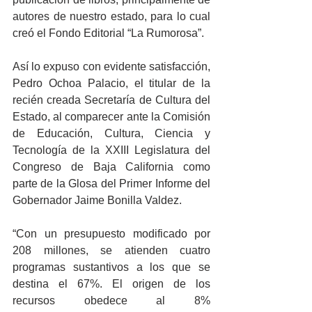
autores de nuestro estado, para lo cual 
creó el Fondo Editorial “La Rumorosa”.
Así lo expuso con evidente satisfacción, 
Pedro Ochoa Palacio, el titular de la 
recién creada Secretaría de Cultura del 
Estado, al comparecer ante la Comisión 
de Educación, Cultura, Ciencia y 
Tecnología de la XXIII Legislatura del 
Congreso de Baja California como 
parte de la Glosa del Primer Informe del 
Gobernador Jaime Bonilla Valdez.
“Con un presupuesto modificado por 
208 millones, se atienden cuatro 
programas sustantivos a los que se 
destina el 67%. El origen de los 
recursos obedece al 8% 