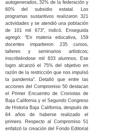
autogenerados, 32% de la federación y 
60% del subsidio estatal. Los 
programas sustantivos realizaron 321 
actividades y se atendió una población 
de 101 mil 673”, indicó. Enseguida 
agregó: “En materia educativa, 159 
docentes impartieron 235 cursos, 
talleres y seminarios artísticos; 
inscribiéndose mil 833 alumnos. Ese 
logro alcanzó el 75% del objetivo en 
razón de la restricción que nos impulsó 
la pandemia”. Detalló que entre las 
acciones del Compromiso 50 destacan 
el Primer Encuentro de Cronistas de 
Baja California y el Segundo Congreso 
de Historia Baja California, después de 
64 años de haberse realizado el 
primero. Respecto al Compromiso 51 
enfatizó la creación del Fondo Editorial 