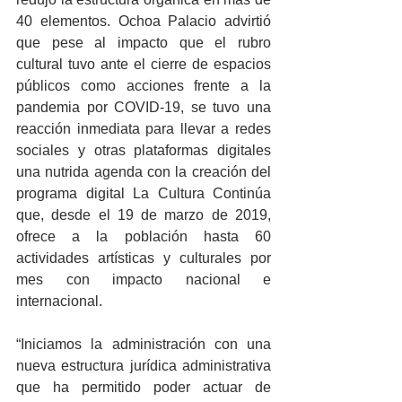
40 elementos. Ochoa Palacio advirtió 
que pese al impacto que el rubro 
cultural tuvo ante el cierre de espacios 
públicos como acciones frente a la 
pandemia por COVID-19, se tuvo una 
reacción inmediata para llevar a redes 
sociales y otras plataformas digitales 
una nutrida agenda con la creación del 
programa digital La Cultura Continúa 
que, desde el 19 de marzo de 2019, 
ofrece a la población hasta 60 
actividades artísticas y culturales por 
mes con impacto nacional e 
internacional. 
“Iniciamos la administración con una 
nueva estructura jurídica administrativa 
que ha permitido poder actuar de 