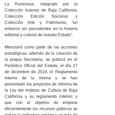
La Rumorosa, integrado por la 
Colección Autores de Baja California; 
Colección Edición Nacional y 
Colección Arte y Patrimonio, “un 
esfuerzo sin precedentes en la historia 
editorial y cultural de nuestro Estado”. 
Mencionó como parte de las acciones 
estratégicas, además de la creación de 
la propia Secretaría, se publicó en el 
Periódico Oficial del Estado, el día 27 
de diciembre de 2019, el Reglamento 
Interno de la misma y se han 
presentado los proyectos de reforma de 
la Ley del Instituto de Cultura de Baja 
California y su reglamento interior; y 
que con el objetivo de emplear 
eficientemente los recursos públicos se 
redujo la estructura orgánica en más de 