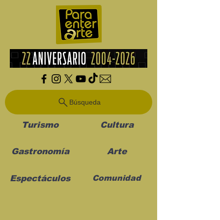
Búsqueda
Turismo
Cultura
Gastronomía
Arte
Espectáculos
Comunidad