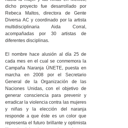
dicho proyecto fue desarrollado por 
Rebeca Maltos, directora de Gente 
Diversa AC y coordinado por la artista 
multidisciplinaria Aida Corral, 
acompañadas por 30 artistas de 
diferentes disciplinas.
El nombre hace alusión al día 25 de 
cada mes en el cual se conmemora la 
Campaña Naranja ÚNETE, puesta en 
marcha en 2008 por el Secretario 
General de la Organización de las 
Naciones Unidas, con el objetivo de 
generar consciencia para prevenir y 
erradicar la violencia contra las mujeres 
y niñas y la elección del naranja 
responde a que éste es un color que 
representa el futuro brillante y optimista 