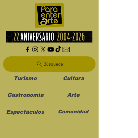
Búsqueda
Turismo
Cultura
Gastronomía
Arte
Espectáculos
Comunidad