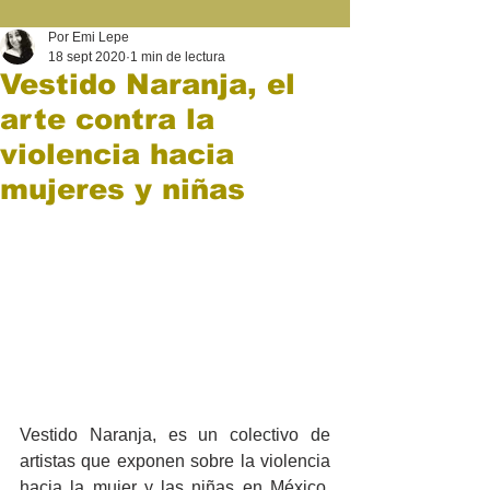
Por Emi Lepe
18 sept 2020
1 min de lectura
Vestido Naranja, el
arte contra la
violencia hacia
mujeres y niñas
Vestido Naranja, es un colectivo de 
artistas que exponen sobre la violencia 
hacia la mujer y las niñas en México, 