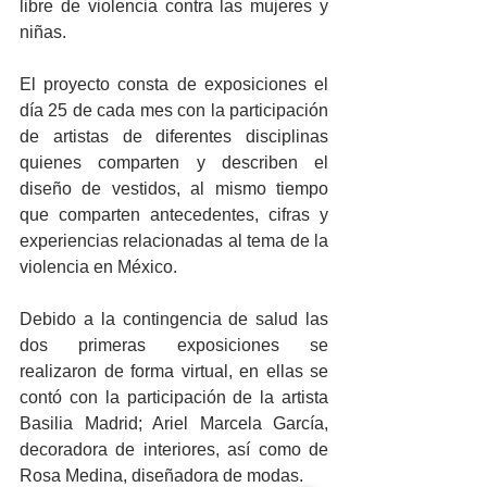
libre de violencia contra las mujeres y 
niñas.
El proyecto consta de exposiciones el 
día 25 de cada mes con la participación 
de artistas de diferentes disciplinas 
quienes comparten y describen el 
diseño de vestidos, al mismo tiempo 
que comparten antecedentes, cifras y 
experiencias relacionadas al tema de la 
violencia en México.
Debido a la contingencia de salud las 
dos primeras exposiciones se 
realizaron de forma virtual, en ellas se 
contó con la participación de la artista 
Basilia Madrid; Ariel Marcela García, 
decoradora de interiores, así como de 
Rosa Medina, diseñadora de modas.