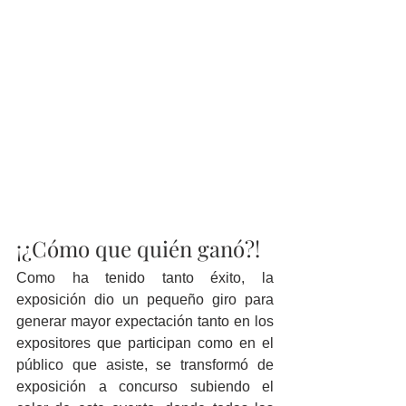
¡¿Cómo que quién ganó?!
Como ha tenido tanto éxito, la 
exposición dio un pequeño giro para 
generar mayor expectación tanto en los 
expositores que participan como en el 
público que asiste, se transformó de 
exposición a concurso subiendo el 