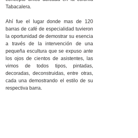
Tabacalera.
Ahí fue el lugar donde mas de 120 
barras de café de especialidad tuvieron 
la oportunidad de demostrar su esencia 
a través de la intervención de una 
pequeña escultura que se expuso ante 
los ojos de cientos de asistentes, las 
vimos de todos tipos, pintadas, 
decoradas, deconstruidas, entre otras, 
cada una demostrando el estilo de su 
respectiva barra.