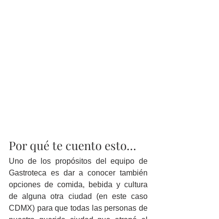
Por qué te cuento esto…
Uno de los propósitos del equipo de 
Gastroteca es dar a conocer también 
opciones de comida, bebida y cultura 
de alguna otra ciudad (en este caso 
CDMX) para que todas las personas de 