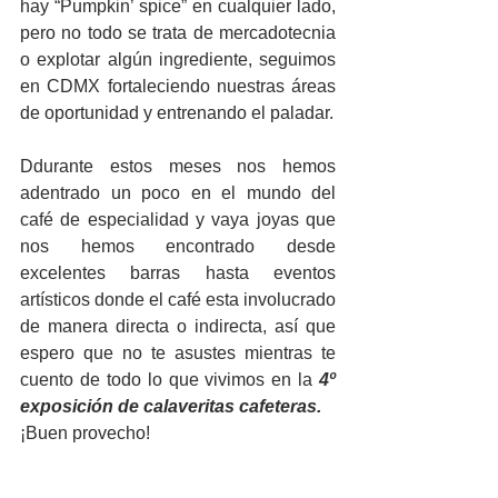
hay “Pumpkin’ spice” en cualquier lado, 
pero no todo se trata de mercadotecnia 
o explotar algún ingrediente, seguimos 
en CDMX fortaleciendo nuestras áreas 
de oportunidad y entrenando el paladar.
Ddurante estos meses nos hemos 
adentrado un poco en el mundo del 
café de especialidad y vaya joyas que 
nos hemos encontrado desde 
excelentes barras hasta eventos 
artísticos donde el café esta involucrado 
de manera directa o indirecta, así que 
espero que no te asustes mientras te 
cuento de todo lo que vivimos en la
 4º 
exposición de calaveritas cafeteras.
¡Buen provecho!