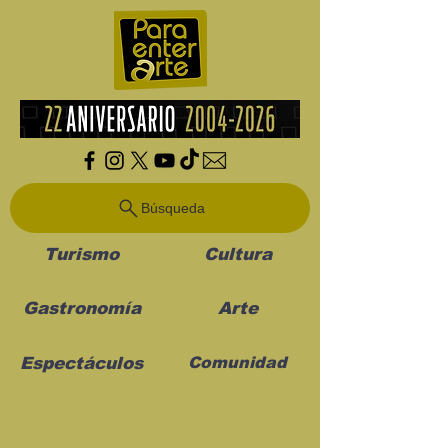
Búsqueda
Turismo
Cultura
Gastronomía
Arte
Espectáculos
Comunidad