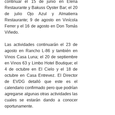
continuar el 15 de junio en Elena 
Restaurante y Bakuss Oyster Bar; el 20 
de julio Ojo Azul y Almatierra 
Restaurante; 9 de agosto en Vinícola 
Ferrer y el 16 de agosto en Don Tomás 
Viñedo.
Las actividades continuarán el 23 de 
agosto en Rancho L-86 y también en 
Vinos Casa Luna; el 20 de septiembre 
en Vinos 63 y Limbo Hotel Boutique; el 
4 de octubre en El Cielo y el 18 de 
octubre en Casa Entrevez. El Director 
de EVDG detalló que este es el 
calendario confirmado pero que podrían 
agregarse algunas otras actividades las 
cuales se estarán dando a conocer 
oportunamente. 