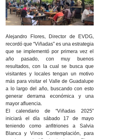
Alejandro Flores, Director de EVDG, 
recordó que “Viñadas” es una estrategia 
que se implementó por primera vez el 
año pasado, con muy buenos 
resultados, con la cual se busca que 
visitantes y locales tengan un motivo 
más para visitar el Valle de Guadalupe 
a lo largo del año, buscando con esto 
generar derrama económica y una 
mayor afluencia.
El calendario de “Viñadas 2025” 
iniciará el día sábado 17 de mayo 
teniendo como anfitriones a Salvia 
Blanca y Vinos Contemplación, para 