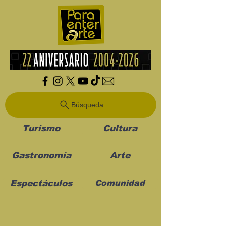
Búsqueda
Turismo
Cultura
Gastronomía
Arte
Espectáculos
Comunidad