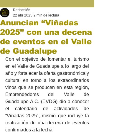
Redacción
22 abr 2025
2 min de lectura
Anuncian “Viñadas
2025” con una decena
de eventos en el Valle
de Guadalupe
Con el objetivo de fomentar el turismo 
en el Valle de Guadalupe a lo largo del 
año y fortalecer la oferta gastronómica y 
cultural en torno a los extraordinarios 
vinos que se producen en esta región, 
Emprendedores del Valle de 
Guadalupe A.C. (EVDG) dio a conocer 
el calendario de actividades de 
“Viñadas 2025", mismo que incluye la 
realización de una decena de eventos 
confirmados a la fecha.