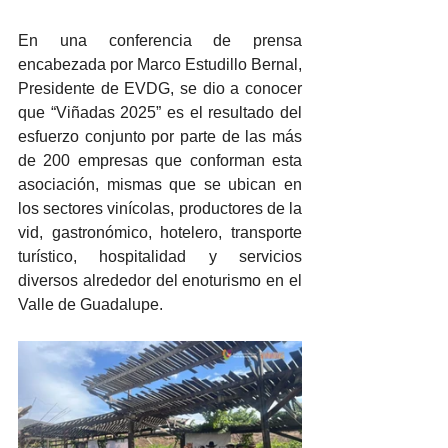
En una conferencia de prensa 
encabezada por Marco Estudillo Bernal, 
Presidente de EVDG, se dio a conocer 
que “Viñadas 2025” es el resultado del 
esfuerzo conjunto por parte de las más 
de 200 empresas que conforman esta 
asociación, mismas que se ubican en 
los sectores vinícolas, productores de la 
vid, gastronómico, hotelero, transporte 
turístico, hospitalidad y servicios 
diversos alrededor del enoturismo en el 
Valle de Guadalupe.