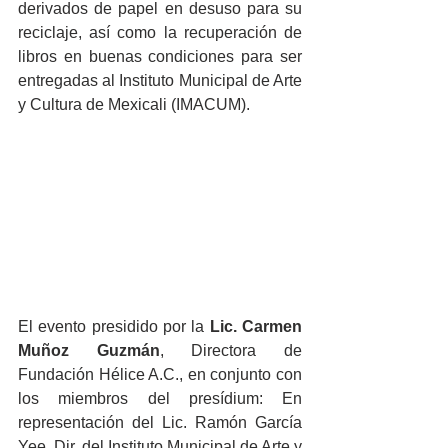
derivados de papel en desuso para su 
reciclaje, así como la recuperación de 
libros en buenas condiciones para ser 
entregadas al Instituto Municipal de Arte 
y Cultura de Mexicali (IMACUM).
El evento presidido por la 
Lic. Carmen 
Muñoz Guzmán
, Directora de 
Fundación Hélice A.C., en conjunto con 
los miembros del presídium: En 
representación del Lic. Ramón García 
Yee, Dir. del Instituto Municipal de Arte y 