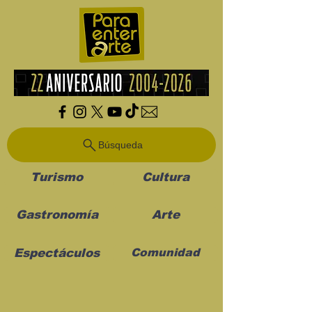
Búsqueda
Turismo
Cultura
Gastronomía
Arte
Espectáculos
Comunidad