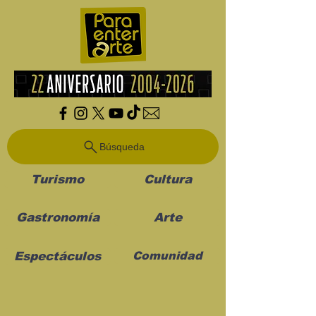
Búsqueda
Turismo
Cultura
Gastronomía
Arte
Espectáculos
Comunidad