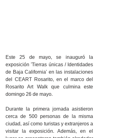
Este 25 de mayo, se inauguró la 
exposición 'Tierras únicas / Identidades 
de Baja California' en las instalaciones 
del CEART Rosarito, en el marco del 
Rosarito Art Walk que culmina este 
domingo 26 de mayo. 
Durante la primera jornada asistieron 
cerca de 500 personas de la misma 
ciudad, así como turistas y extranjeros a 
visitar la exposición. Además, en el 