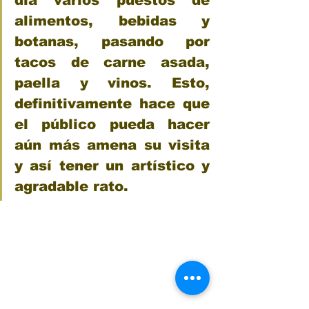
alimentos, bebidas y 
botanas, pasando por 
tacos de carne asada, 
paella y vinos. Esto, 
definitivamente hace que 
el público pueda hacer 
aún más amena su visita 
y así tener un artístico y 
agradable rato.