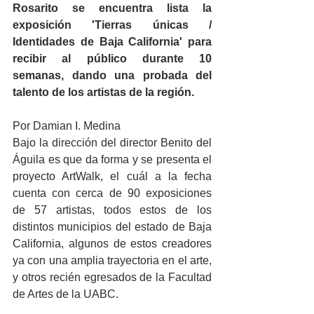
Rosarito se encuentra lista la 
exposición 'Tierras únicas / 
Identidades de Baja California' para 
recibir al público durante 10 
semanas, dando una probada del 
talento de los artistas de la región.
Por Damian I. Medina
Bajo la dirección del director Benito del 
Águila es que da forma y se presenta el 
proyecto ArtWalk, el cuál a la fecha 
cuenta con cerca de 90 exposiciones 
de 57 artistas, todos estos de los 
distintos municipios del estado de Baja 
California, algunos de estos creadores 
ya con una amplia trayectoria en el arte, 
y otros recién egresados de la Facultad 
de Artes de la UABC. 