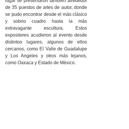
lugar se presentaron también alrededor 
de 35 puestos de artes de autor, donde 
se pudo encontrar desde el más clásico 
y sobrio cuadro hasta la más 
extravagante escultura. Estos 
expositores acudieron al evento desde 
distintos lugares, algunos de ellos 
cercanos, como El Valle de Guadalupe 
y Los Angeles y otros más lejanos, 
como Oaxaca y Estado de México.