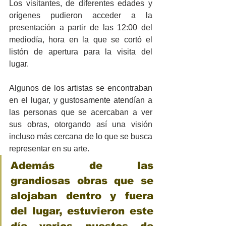
Los visitantes, de diferentes edades y 
orígenes pudieron acceder a la 
presentación a partir de las 12:00 del 
mediodía, hora en la que se cortó el 
listón de apertura para la visita del 
lugar.  
Algunos de los artistas se encontraban 
en el lugar, y gustosamente atendían a 
las personas que se acercaban a ver 
sus obras, otorgando así una visión 
incluso más cercana de lo que se busca 
representar en su arte.
Además de las 
grandiosas obras que se 
alojaban dentro y fuera 
del lugar, estuvieron este 
día varios puestos de 