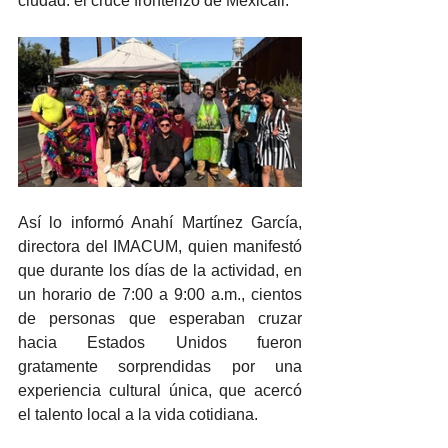
ciudad: el cruce fronterizo de Mexicali.
Así lo informó Anahí Martínez García, 
directora del IMACUM, quien manifestó 
que durante los días de la actividad, en 
un horario de 7:00 a 9:00 a.m., cientos 
de personas que esperaban cruzar 
hacia Estados Unidos fueron 
gratamente sorprendidas por una 
experiencia cultural única, que acercó 
el talento local a la vida cotidiana.