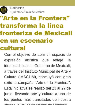
Redacción
1 jul 2025
1 min de lectura
"Arte en la Frontera"
transforma la línea
fronteriza de Mexicali
en un escenario
cultural
Con el objetivo de abrir un espacio de 
expresión artística que refleje la 
identidad local, el Gobierno de Mexicali, 
a través del Instituto Municipal de Arte y 
Cultura (IMACUM), concluyó con gran 
éxito la campaña "Arte en la Frontera". 
Esta iniciativa se realizó del 23 al 27 de 
junio, llevando arte y cultura a uno de 
los puntos más transitados de nuestra 