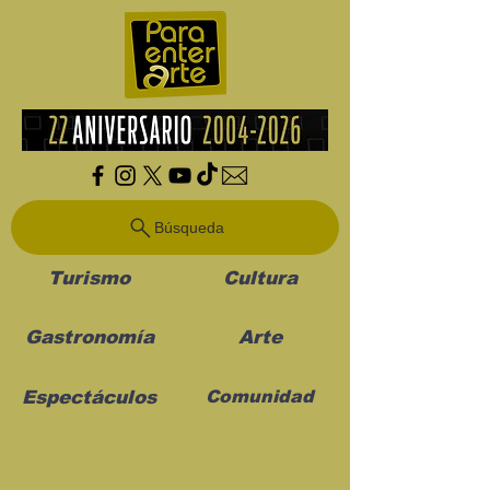
Búsqueda
Turismo
Cultura
Gastronomía
Arte
Espectáculos
Comunidad