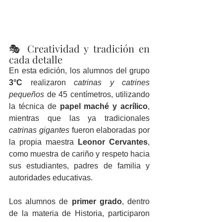
🎭 Creatividad y tradición en 
cada detalle
En esta edición, los alumnos del grupo 
3°C
 realizaron 
catrinas y catrines 
pequeños
 de 45 centímetros, utilizando 
la técnica de 
papel maché y acrílico
, 
mientras que las ya tradicionales 
catrinas gigantes
 fueron elaboradas por 
la propia maestra 
Leonor Cervantes
, 
como muestra de cariño y respeto hacia 
sus estudiantes, padres de familia y 
autoridades educativas.
Los alumnos de 
primer grado
, dentro 
de la materia de Historia, participaron 