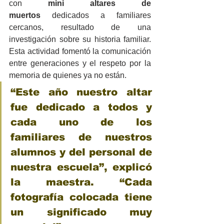
con 
mini altares de 
muertos
 dedicados a familiares 
cercanos, resultado de una 
investigación sobre su historia familiar. 
Esta actividad fomentó la comunicación 
entre generaciones y el respeto por la 
memoria de quienes ya no están.
“Este año nuestro altar 
fue dedicado a todos y 
cada uno de los 
familiares de nuestros 
alumnos y del personal de 
nuestra escuela”, explicó 
la maestra. “Cada 
fotografía colocada tiene 
un significado muy 