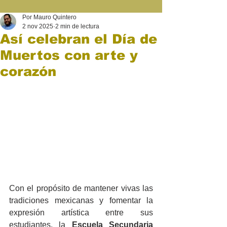
Por Mauro Quintero
2 nov 2025
2 min de lectura
Así celebran el Día de
Muertos con arte y
corazón
Con el propósito de mantener vivas las 
tradiciones mexicanas y fomentar la 
expresión artística entre sus 
estudiantes, la 
Escuela Secundaria 