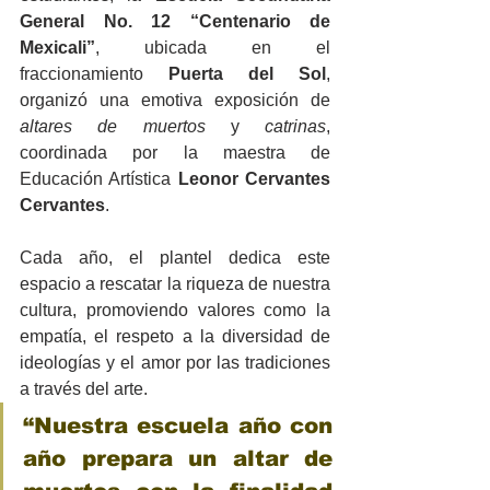
General No. 12 “Centenario de 
Mexicali”
, ubicada en el 
fraccionamiento 
Puerta del Sol
, 
organizó una emotiva exposición de 
altares de muertos
 y 
catrinas
, 
coordinada por la maestra de 
Educación Artística 
Leonor Cervantes 
Cervantes
.
Cada año, el plantel dedica este 
espacio a rescatar la riqueza de nuestra 
cultura, promoviendo valores como la 
empatía, el respeto a la diversidad de 
ideologías y el amor por las tradiciones 
a través del arte.
“Nuestra escuela año con 
año prepara un altar de 