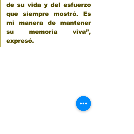
de su vida y del esfuerzo 
que siempre mostró. Es 
mi manera de mantener 
su memoria viva”, 
expresó.