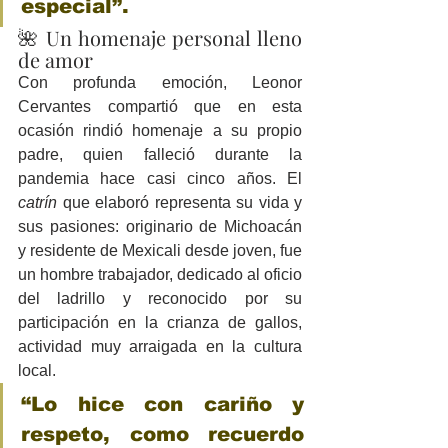
especial”.
🌺 Un homenaje personal lleno 
de amor
Con profunda emoción, Leonor 
Cervantes compartió que en esta 
ocasión rindió homenaje a su propio 
padre, quien falleció durante la 
pandemia hace casi cinco años. El 
catrín
 que elaboró representa su vida y 
sus pasiones: originario de Michoacán 
y residente de Mexicali desde joven, fue 
un hombre trabajador, dedicado al oficio 
del ladrillo y reconocido por su 
participación en la crianza de gallos, 
actividad muy arraigada en la cultura 
local.
“Lo hice con cariño y 
respeto, como recuerdo 