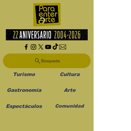
Búsqueda
Turismo
Cultura
Gastronomía
Arte
Espectáculos
Comunidad