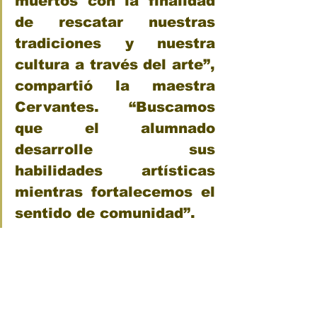
muertos con la finalidad 
de rescatar nuestras 
tradiciones y nuestra 
cultura a través del arte”, 
compartió la maestra 
Cervantes. “Buscamos 
que el alumnado 
desarrolle sus 
habilidades artísticas 
mientras fortalecemos el 
sentido de comunidad”.