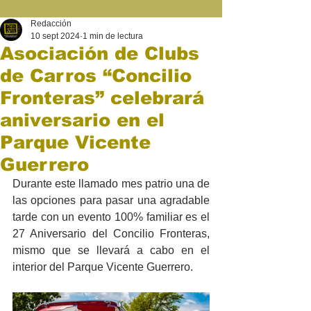
Redacción
10 sept 2024
1 min de lectura
Asociación de Clubs
de Carros “Concilio
Fronteras” celebrará
aniversario en el
Parque Vicente
Guerrero
Durante este llamado mes patrio una de 
las opciones para pasar una agradable 
tarde con un evento 100% familiar es el 
27 Aniversario del Concilio Fronteras, 
mismo que se llevará a cabo en el 
interior del Parque Vicente Guerrero.