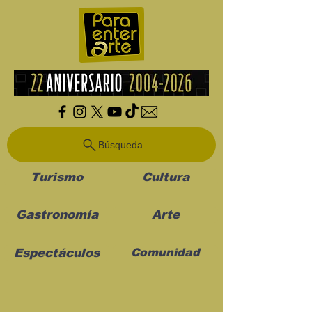
Búsqueda
Turismo
Cultura
Gastronomía
Arte
Espectáculos
Comunidad