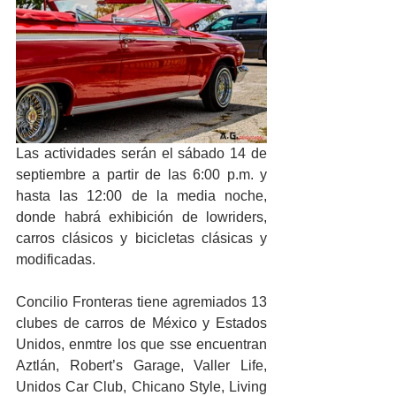
Las actividades serán el sábado 14 de 
septiembre a partir de las 6:00 p.m. y 
hasta las 12:00 de la media noche, 
donde habrá exhibición de lowriders, 
carros clásicos y bicicletas clásicas y 
modificadas.
Concilio Fronteras tiene agremiados 13 
clubes de carros de México y Estados 
Unidos, enmtre los que sse encuentran 
Aztlán, Robert’s Garage, Valler Life, 
Unidos Car Club, Chicano Style, Living 