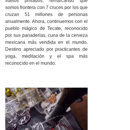
vuelos privados, remarcando que 
somos frontera con 7 cruces por los que 
cruzan 51 millones de personas 
anualmente. Ahora, continuemos con el 
pueblo mágico de Tecate, reconocido 
por sus panaderías, cuna de la cerveza 
mexicana más vendida en el mundo. 
Destino apreciado por practicantes de 
yoga, meditación y el spa más 
reconocido en el mundo.