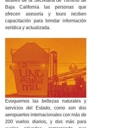
através de la Secretaría de Turismo de 
Baja California las personas que 
ofrecen asesoría y tours reciben 
capacitación para brindar información 
verídica y actualizada.
Evoquemos las bellezas naturales y 
servicios del Estado, como son dos 
aeropuertos internacionales con más de 
200 vuelos diarios, y dos más para 