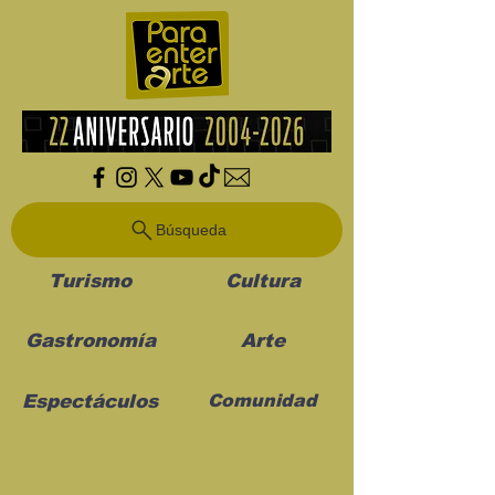
Búsqueda
Turismo
Cultura
Gastronomía
Arte
Espectáculos
Comunidad