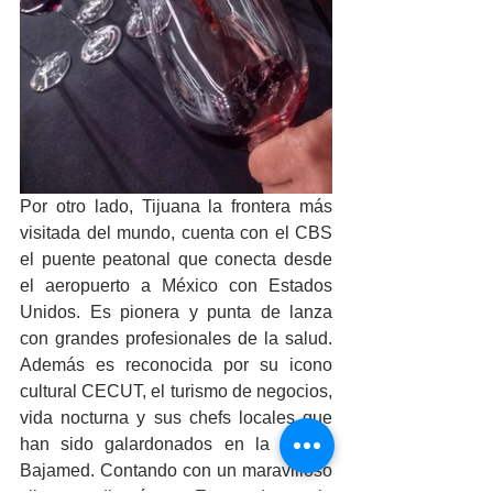
Por otro lado, Tijuana la frontera más 
visitada del mundo, cuenta con el CBS 
el puente peatonal que conecta desde 
el aeropuerto a México con Estados 
Unidos. Es pionera y punta de lanza 
con grandes profesionales de la salud. 
Además es reconocida por su icono 
cultural CECUT, el turismo de negocios,  
vida nocturna y sus chefs locales que 
han sido galardonados en la cocina 
Bajamed. Contando con un maravilloso 