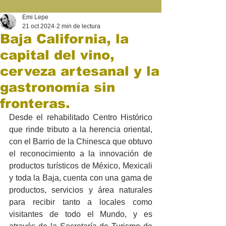
Emi Lepe
21 oct 2024
2 min de lectura
Baja California, la
capital del vino,
cerveza artesanal y la
gastronomía sin
fronteras.
Desde el rehabilitado Centro Histórico 
que rinde tributo a la herencia oriental, 
con el Barrio de la Chinesca que obtuvo 
el reconocimiento a la innovación de 
productos turísticos de México, Mexicali 
y toda la Baja, cuenta con una gama de 
productos, servicios y área naturales 
para recibir tanto a locales como 
visitantes de todo el Mundo, y es 