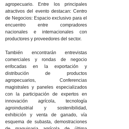
agropecuario. Entre los principales 
atractivos del evento destacan: Centro 
de Negocios: Espacio exclusivo para el 
encuentro entre compradores 
nacionales e internacionales con 
productores y proveedores del sector.
También encontrarán entrevistas 
comerciales y rondas de negocio 
enfocadas en la exportación y 
distribución de productos 
agropecuarios, Conferencias 
magistrales y paneles especializados 
con la participación de expertos en 
innovación agrícola, tecnología 
agroindustrial y sostenibilidad, 
exhibición y venta de ganado, vía 
esquema de subasta, demostraciones 
de maquinaria agrícola de última 