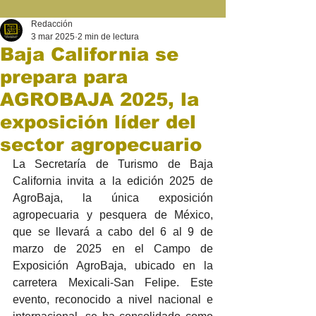
Redacción
3 mar 2025
2 min de lectura
Baja California se
prepara para
AGROBAJA 2025, la
exposición líder del
sector agropecuario
La Secretaría de Turismo de Baja 
California invita a la edición 2025 de 
AgroBaja, la única exposición 
agropecuaria y pesquera de México, 
que se llevará a cabo del 6 al 9 de 
marzo de 2025 en el Campo de 
Exposición AgroBaja, ubicado en la 
carretera Mexicali-San Felipe. Este 
evento, reconocido a nivel nacional e 