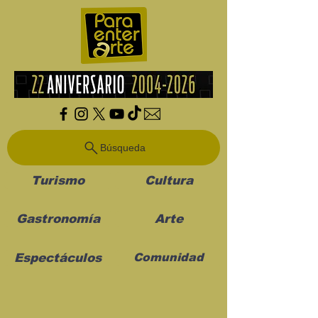
Búsqueda
Turismo
Cultura
Gastronomía
Arte
Espectáculos
Comunidad