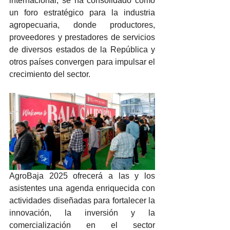
internacional, se ha consolidado como 
un foro estratégico para la industria 
agropecuaria, donde productores, 
proveedores y prestadores de servicios 
de diversos estados de la República y 
otros países convergen para impulsar el 
crecimiento del sector.
AgroBaja 2025 ofrecerá a las y los 
asistentes una agenda enriquecida con 
actividades diseñadas para fortalecer la 
innovación, la inversión y la 
comercialización en el sector 