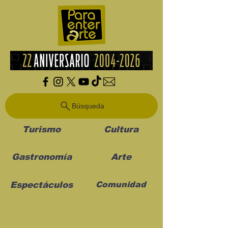
Búsqueda
Turismo
Cultura
Gastronomía
Arte
Espectáculos
Comunidad