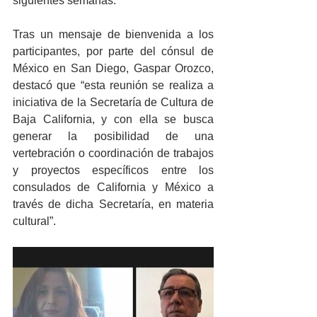
siguientes semanas.
Tras un mensaje de bienvenida a los 
participantes, por parte del cónsul de 
México en San Diego, Gaspar Orozco, 
destacó que “esta reunión se realiza a 
iniciativa de la Secretaría de Cultura de 
Baja California, y con ella se busca 
generar la posibilidad de una 
vertebración o coordinación de trabajos 
y proyectos específicos entre los 
consulados de California y México a 
través de dicha Secretaría, en materia 
cultural”.