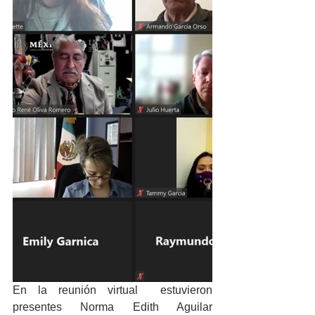
En la reunión virtual  estuvieron 
presentes Norma Edith Aguilar 