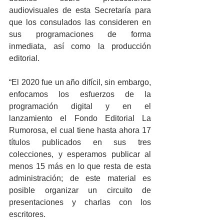
audiovisuales de esta Secretaría para 
que los consulados las consideren en 
sus programaciones de forma 
inmediata, así como la producción 
editorial. 
“El 2020 fue un año difícil, sin embargo, 
enfocamos los esfuerzos de la 
programación digital y en el 
lanzamiento el Fondo Editorial La 
Rumorosa, el cual tiene hasta ahora 17 
títulos publicados en sus tres 
colecciones, y esperamos publicar al 
menos 15 más en lo que resta de esta 
administración; de este material es 
posible organizar un circuito de 
presentaciones y charlas con los 
escritores.