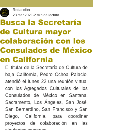
Redacción
23 mar 2021
2 min de lectura
Busca la Secretaría
de Cultura mayor
colaboración con los
Consulados de México
en California
El titular de la Secretaría de Cultura de 
baja California, Pedro Ochoa Palacio, 
atendió el lunes 22 una reunión virtual 
con los Agregados Culturales de los 
Consulados de México en Santana, 
Sacramento, Los Ángeles, San José, 
San Bernardino, San Francisco y San 
Diego, California, para coordinar 
proyectos de colaboración en las 