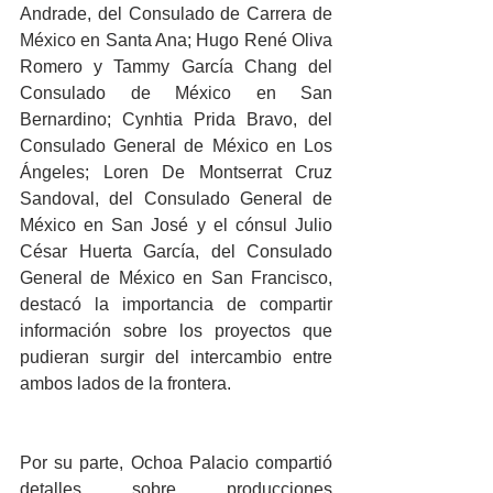
Andrade, del Consulado de Carrera de 
México en Santa Ana; Hugo René Oliva 
Romero y Tammy García Chang del 
Consulado de México en San 
Bernardino; Cynhtia Prida Bravo, del 
Consulado General de México en Los 
Ángeles; Loren De Montserrat Cruz 
Sandoval, del Consulado General de 
México en San José y el cónsul Julio 
César Huerta García, del Consulado 
General de México en San Francisco, 
destacó la importancia de compartir 
información sobre los proyectos que 
pudieran surgir del intercambio entre 
ambos lados de la frontera.
Por su parte, Ochoa Palacio compartió 
detalles sobre producciones 