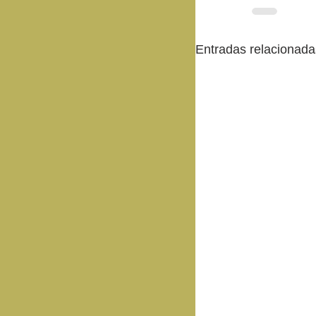
Entradas relacionada