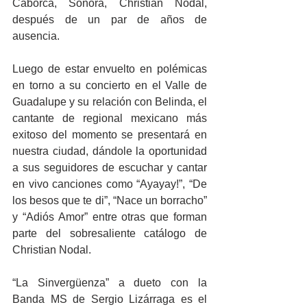
Caborca, Sonora, Christian Nodal, 
después de un par de años de 
ausencia.
Luego de estar envuelto en polémicas 
en torno a su concierto en el Valle de 
Guadalupe y su relación con Belinda, el 
cantante de regional mexicano más 
exitoso del momento se presentará en 
nuestra ciudad, dándole la oportunidad 
a sus seguidores de escuchar y cantar 
en vivo canciones como “Ayayay!”, “De 
los besos que te di”, “Nace un borracho” 
y “Adiós Amor” entre otras que forman 
parte del sobresaliente catálogo de 
Christian Nodal.
“La Sinvergüenza” a dueto con la 
Banda MS de Sergio Lizárraga es el 