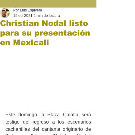
Por Luis Espivera
15 oct 2021
1 min de lectura
Christian Nodal listo
para su presentación
en Mexicali
Este domingo la Plaza Calafia será 
testigo del regreso a los escenarios 
cachanillas del cantante originario de 