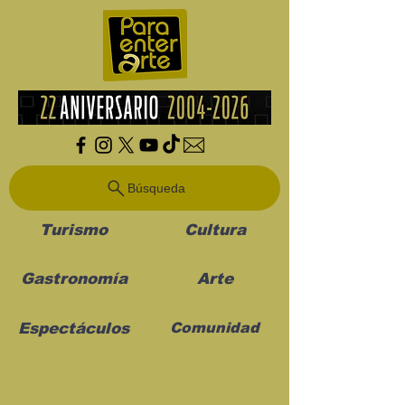
Búsqueda
Turismo
Cultura
Gastronomía
Arte
Espectáculos
Comunidad