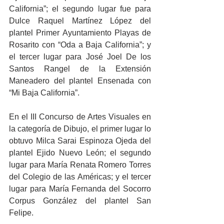
California”; el segundo lugar fue para 
Dulce Raquel Martínez López del 
plantel Primer Ayuntamiento Playas de 
Rosarito con “Oda a Baja California”; y 
el tercer lugar para José Joel De los 
Santos Rangel de la Extensión 
Maneadero del plantel Ensenada con 
“Mi Baja California”. 
En el III Concurso de Artes Visuales en 
la categoría de Dibujo, el primer lugar lo 
obtuvo Milca Sarai Espinoza Ojeda del 
plantel Ejido Nuevo León; el segundo 
lugar para María Renata Romero Torres 
del Colegio de las Américas; y el tercer 
lugar para María Fernanda del Socorro 
Corpus González del plantel San 
Felipe. 