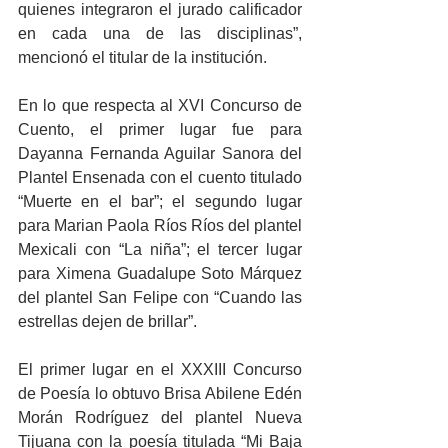
quienes integraron el jurado calificador 
en cada una de las disciplinas”, 
mencionó el titular de la institución. 
En lo que respecta al XVI Concurso de 
Cuento, el primer lugar fue para 
Dayanna Fernanda Aguilar Sanora del 
Plantel Ensenada con el cuento titulado 
“Muerte en el bar”; el segundo lugar 
para Marian Paola Ríos Ríos del plantel 
Mexicali con “La niña”; el tercer lugar 
para Ximena Guadalupe Soto Márquez 
del plantel San Felipe con “Cuando las 
estrellas dejen de brillar”. 
El primer lugar en el XXXIII Concurso 
de Poesía lo obtuvo Brisa Abilene Edén 
Morán Rodríguez del plantel Nueva 
Tijuana con la poesía titulada “Mi Baja 