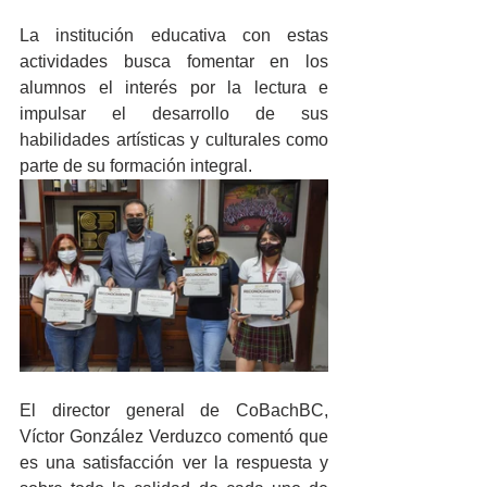
La institución educativa con estas 
actividades busca fomentar en los 
alumnos el interés por la lectura e 
impulsar el desarrollo de sus 
habilidades artísticas y culturales como 
parte de su formación integral. 
El director general de CoBachBC, 
Víctor González Verduzco comentó que 
es una satisfacción ver la respuesta y 