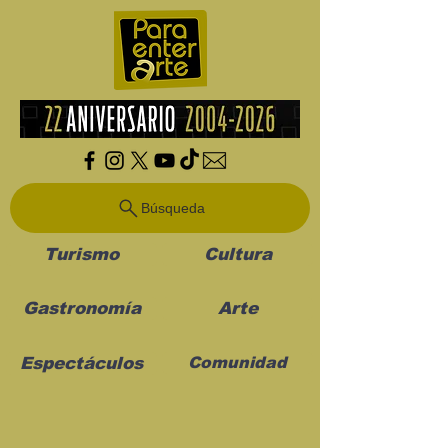
Búsqueda
Turismo
Cultura
Gastronomía
Arte
Espectáculos
Comunidad