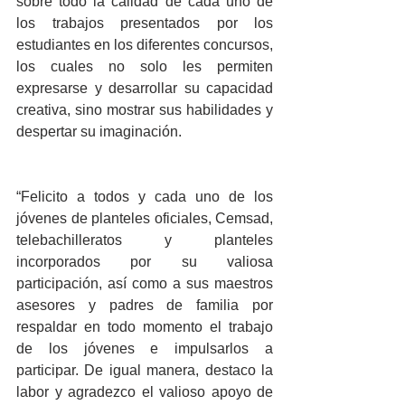
sobre todo la calidad de cada uno de 
los trabajos presentados por los 
estudiantes en los diferentes concursos, 
los cuales no solo les permiten 
expresarse y desarrollar su capacidad 
creativa, sino mostrar sus habilidades y 
despertar su imaginación. 
“Felicito a todos y cada uno de los 
jóvenes de planteles oficiales, Cemsad, 
telebachilleratos y planteles 
incorporados por su valiosa 
participación, así como a sus maestros 
asesores y padres de familia por 
respaldar en todo momento el trabajo 
de los jóvenes e impulsarlos a 
participar. De igual manera, destaco la 
labor y agradezco el valioso apoyo de 