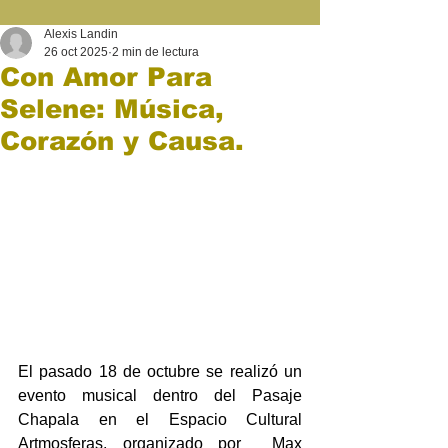
Alexis Landin
26 oct 2025
2 min de lectura
Con Amor Para
Selene: Música,
Corazón y Causa.
El pasado 18 de octubre se realizó un 
evento musical dentro del Pasaje 
Chapala en el Espacio Cultural 
Artmosferas, organizado por  Max 