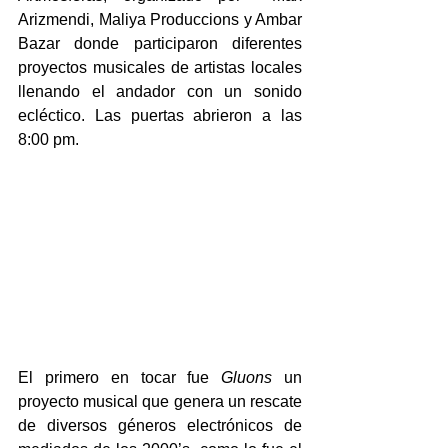
Arizmendi, Maliya Produccions y Ambar 
Bazar donde participaron diferentes 
proyectos musicales de artistas locales 
llenando el andador con un sonido 
ecléctico. Las puertas abrieron a las 
8:00 pm. 
El primero en tocar fue 
Gluons
 un 
proyecto musical que genera un rescate 
de diversos géneros electrónicos de 