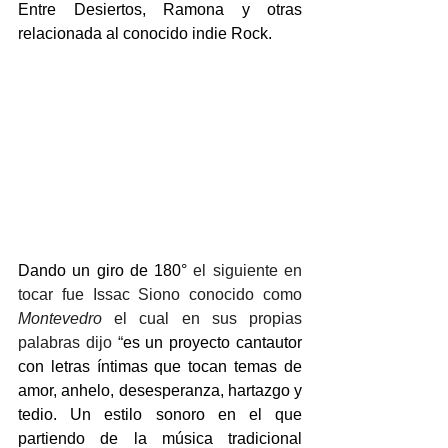
Entre Desiertos, Ramona y otras 
relacionada al conocido indie Rock.
Dando un giro de 180°
 el siguiente en 
tocar fue Issac Siono conocido como 
Montevedro
 el cual en sus propias 
palabras dijo “
es un proyecto cantautor 
con letras íntimas que tocan temas de 
amor, anhelo, desesperanza, hartazgo y 
tedio. Un estilo sonoro en el que 
partiendo de la música tradicional 