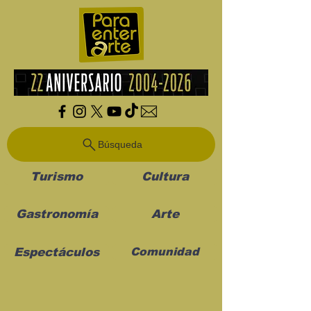
Búsqueda
Turismo
Cultura
Gastronomía
Arte
Espectáculos
Comunidad