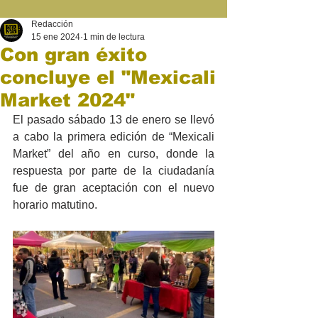
Redacción
15 ene 2024
1 min de lectura
Con gran éxito
concluye el "Mexicali
Market 2024"
El pasado sábado 13 de enero se llevó 
a cabo la primera edición de “Mexicali 
Market” del año en curso, donde la 
respuesta por parte de la ciudadanía 
fue de gran aceptación con el nuevo 
horario matutino.