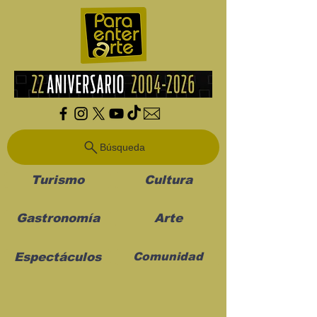
Búsqueda
Turismo
Cultura
Gastronomía
Arte
Espectáculos
Comunidad