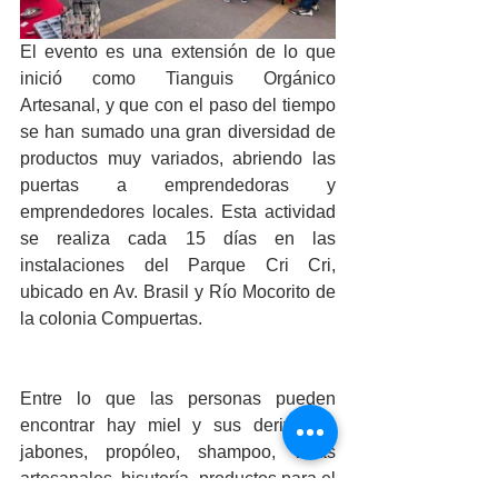
El evento es una extensión de lo que 
inició como Tianguis Orgánico 
Artesanal, y que con el paso del tiempo 
se han sumado una gran diversidad de 
productos muy variados, abriendo las 
puertas a emprendedoras y 
emprendedores locales. Esta actividad 
se realiza cada 15 días en las 
instalaciones del Parque Cri Cri, 
ubicado en Av. Brasil y Río Mocorito de 
la colonia Compuertas.
Entre lo que las personas pueden 
encontrar hay miel y sus derivados, 
jabones, propóleo, shampoo, velas 
artesanales, bisutería, productos para el 