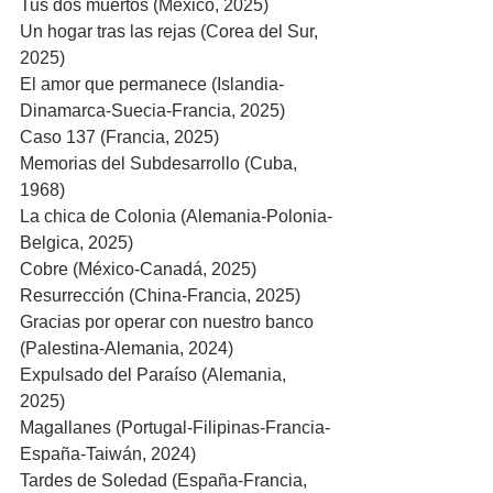
Tus dos muertos (México, 2025)
Un hogar tras las rejas (Corea del Sur, 
2025)
El amor que permanece (Islandia-
Dinamarca-Suecia-Francia, 2025)
Caso 137 (Francia, 2025)
Memorias del Subdesarrollo (Cuba, 
1968)
La chica de Colonia (Alemania-Polonia-
Belgica, 2025)
Cobre (México-Canadá, 2025)
Resurrección (China-Francia, 2025)
Gracias por operar con nuestro banco 
(Palestina-Alemania, 2024)
Expulsado del Paraíso (Alemania, 
2025)
Magallanes (Portugal-Filipinas-Francia-
España-Taiwán, 2024)
Tardes de Soledad (España-Francia, 