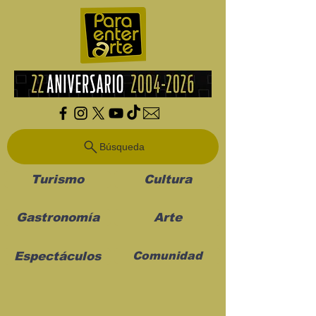
Búsqueda
Turismo
Cultura
Gastronomía
Arte
Espectáculos
Comunidad