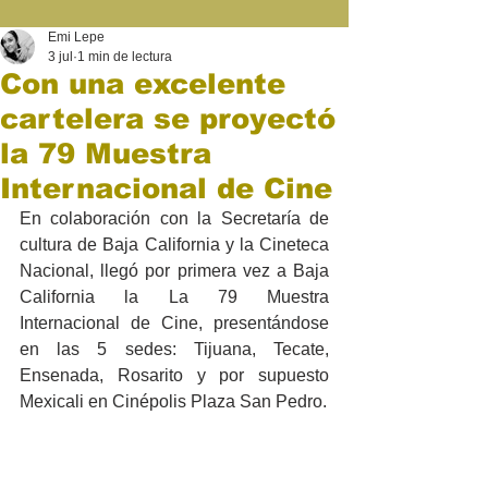
Emi Lepe
3 jul
1 min de lectura
Con una excelente
cartelera se proyectó
la 79 Muestra
Internacional de Cine
En colaboración con la Secretaría de 
cultura de Baja California y la Cineteca 
Nacional, llegó por primera vez a Baja 
California la La 79 Muestra 
Internacional de Cine, presentándose 
en las 5 sedes: Tijuana, Tecate, 
Ensenada, Rosarito y por supuesto 
Mexicali en Cinépolis Plaza San Pedro.