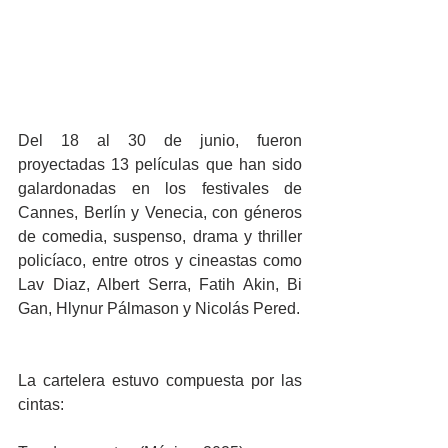
Del 18 al 30 de junio, fueron 
proyectadas 13 películas que han sido 
galardonadas en los festivales de 
Cannes, Berlín y Venecia, con géneros 
de comedia, suspenso, drama y thriller 
policíaco, entre otros y cineastas como 
Lav Diaz, Albert Serra, Fatih Akin, Bi 
Gan, Hlynur Pálmason y Nicolás Pered.
La cartelera estuvo compuesta por las 
cintas: