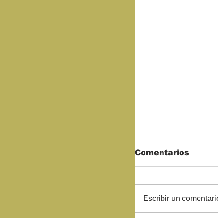
Comentarios
Escribir un comentario