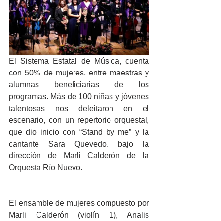
El Sistema Estatal de Música, cuenta 
con 50% de mujeres, entre maestras y 
alumnas beneficiarias de los 
programas. Más de 100 niñas y jóvenes 
talentosas nos deleitaron en el 
escenario, con un repertorio orquestal, 
que dio inicio con “Stand by me” y la 
cantante Sara Quevedo, bajo la 
dirección de Marli Calderón de la 
Orquesta Río Nuevo.
El ensamble de mujeres compuesto por 
Marli Calderón (violín 1), Analis 