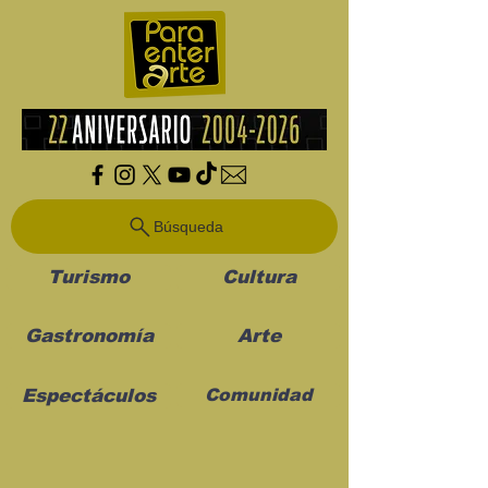
Búsqueda
Turismo
Cultura
Gastronomía
Arte
Espectáculos
Comunidad