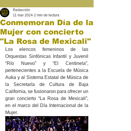
Redacción
11 mar 2024
2 min de lectura
Conmemoran Día de la
Mujer con concierto
"La Rosa de Mexicali"
Los elencos femeninos de las 
Orquestas Sinfónicas Infantil y Juvenil 
“Río Nuevo” y “El Centinela”, 
pertenecientes a la Escuela de Música 
Auka y al Sistema Estatal de Música de 
la Secretaría de Cultura de Baja 
California, se fusionaron para ofrecer un 
gran concierto “La Rosa de Mexicali”, 
en el marco del Día Internacional de la 
Mujer. 