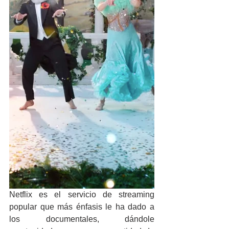
Netflix es el servicio de streaming 
popular que más énfasis le ha dado a 
los documentales, dándole 