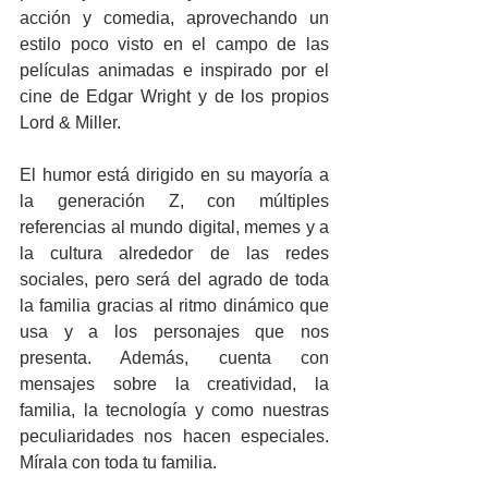
acción y comedia, aprovechando un 
estilo poco visto en el campo de las 
películas animadas e inspirado por el 
cine de Edgar Wright y de los propios 
Lord & Miller. 
El humor está dirigido en su mayoría a 
la generación Z, con múltiples 
referencias al mundo digital, memes y a 
la cultura alrededor de las redes 
sociales, pero será del agrado de toda 
la familia gracias al ritmo dinámico que 
usa y a los personajes que nos 
presenta. Además, cuenta con 
mensajes sobre la creatividad, la 
familia, la tecnología y como nuestras 
peculiaridades nos hacen especiales. 
Mírala con toda tu familia. 