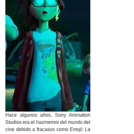
Hace algunos años, Sony Animation 
Studios era el hazmerreir del mundo del 
cine debido a fracasos como 
Emoji: La 