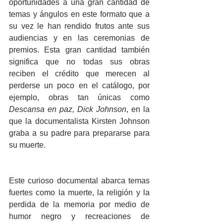
oportunidades a una gran cantidad de 
temas y ángulos en este formato que a 
su vez le han rendido frutos ante sus 
audiencias y en las ceremonias de 
premios. Esta gran cantidad también 
significa que no todas sus obras 
reciben el crédito que merecen al 
perderse un poco en el catálogo, por 
ejemplo, obras tan únicas como 
Descansa en paz, Dick Johnson
, en la 
que la documentalista Kirsten Johnson 
graba a su padre para prepararse para 
su muerte. 
Este curioso documental abarca temas 
fuertes como la muerte, la religión y la 
perdida de la memoria por medio de 
humor negro y recreaciones de 