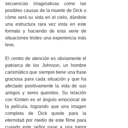
secuencias imaginativas como las 
posibles causas de la muerte de Dick o 
cómo será su vida en el cielo, dándole 
una estructura rara vez vista en este 
formato y haciendo de esta serie de 
situaciones tristes una experiencia más 
leve.
El centro de atención es obviamente el 
patriarca de los Johnson, un hombre 
carismático que siempre tiene una frase 
graciosa para cada situación y que ha 
afectado positivamente la vida de sus 
amigos y seres queridos. Su relación 
con Kirsten es el ángulo emocional de 
la película, logrando que una imagen 
completa de Dick quede para la 
eternidad por medio de este filme para 
cuando este señor pase a una mejor 