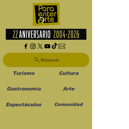
Búsqueda
Turismo
Cultura
Gastronomía
Arte
Espectáculos
Comunidad