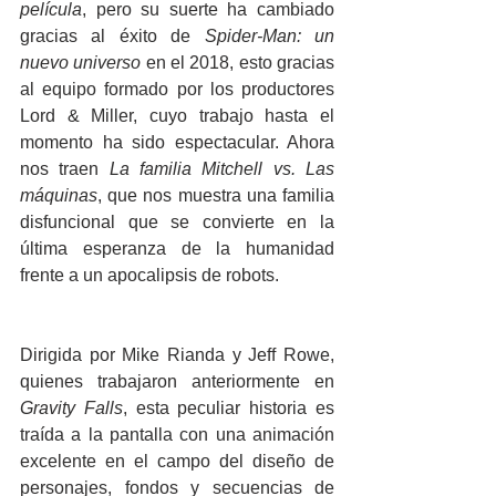
película
, pero su suerte ha cambiado 
gracias al éxito de 
Spider-Man: un 
nuevo universo 
en el 2018, esto gracias 
al equipo formado por los productores 
Lord & Miller, cuyo trabajo hasta el 
momento ha sido espectacular. Ahora 
nos traen 
La familia Mitchell vs. Las 
máquinas
, que nos muestra una familia 
disfuncional que se convierte en la 
última esperanza de la humanidad 
frente a un apocalipsis de robots. 
Dirigida por Mike Rianda y Jeff Rowe, 
quienes trabajaron anteriormente en 
Gravity Falls
, esta peculiar historia es 
traída a la pantalla con una animación 
excelente en el campo del diseño de 
personajes, fondos y secuencias de 