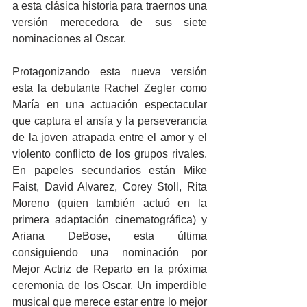
a esta clásica historia para traernos una 
versión merecedora de sus siete 
nominaciones al Oscar.
Protagonizando esta nueva versión 
esta la debutante Rachel Zegler como 
María en una actuación espectacular 
que captura el ansía y la perseverancia 
de la joven atrapada entre el amor y el 
violento conflicto de los grupos rivales. 
En papeles secundarios están Mike 
Faist, David Alvarez, Corey Stoll, Rita 
Moreno (quien también actuó en la 
primera adaptación cinematográfica) y 
Ariana DeBose, esta última 
consiguiendo una nominación por 
Mejor Actriz de Reparto en la próxima 
ceremonia de los Oscar. Un imperdible 
musical que merece estar entre lo mejor 