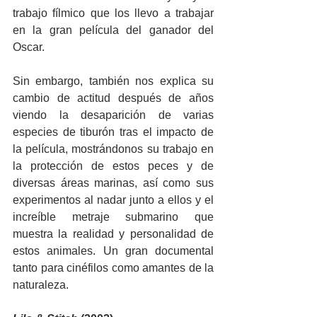
trabajo fílmico que los llevo a trabajar 
en la gran película del ganador del 
Oscar.
Sin embargo, también nos explica su 
cambio de actitud después de años 
viendo la desaparición de varias 
especies de tiburón tras el impacto de 
la película, mostrándonos su trabajo en 
la protección de estos peces y de 
diversas áreas marinas, así como sus 
experimentos al nadar junto a ellos y el 
increíble metraje submarino que 
muestra la realidad y personalidad de 
estos animales. Un gran documental 
tanto para cinéfilos como amantes de la 
naturaleza. 