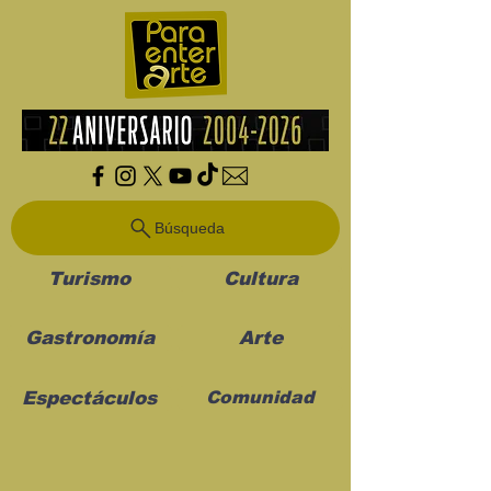
Búsqueda
Turismo
Cultura
Gastronomía
Arte
Espectáculos
Comunidad