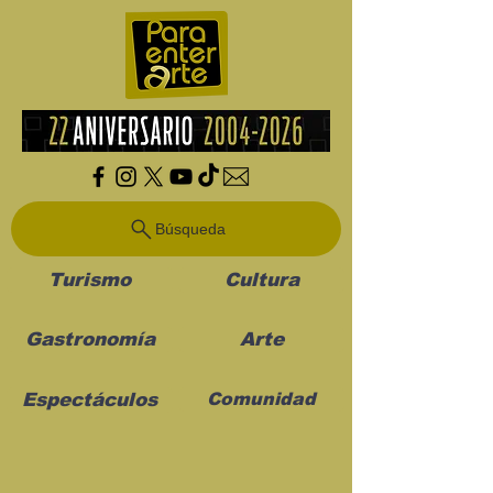
Búsqueda
Turismo
Cultura
Gastronomía
Arte
Espectáculos
Comunidad