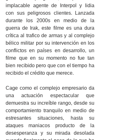
implacable agente de Interpol y lidia 
con sus peligrosos clientes. Lanzada 
durante los 2000s en medio de la 
guerra de Irak, este filme es una dura 
crítica al trafico de armas y al complejo 
bélico militar por su intervención en los 
conflictos en países en desarrollo, un 
filme que en su momento no fue tan 
bien recibido pero que con el tiempo ha 
recibido el crédito que merece.
Cage como el complejo empresario da 
una actuación espectacular que 
demuestra su increíble rango, desde su 
comportamiento tranquilo en medio de 
estresantes situaciones, hasta su 
ataques maniacos producto de la 
desesperanza y su mirada desolada 