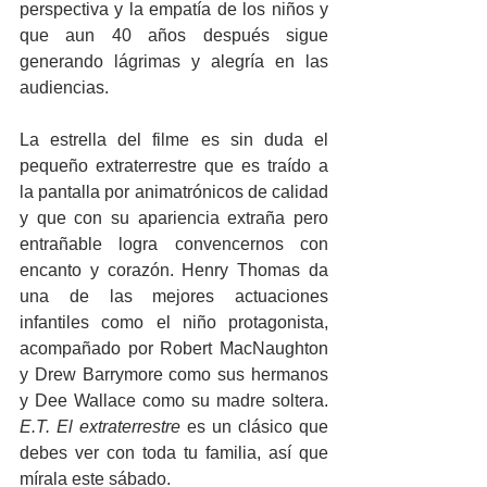
perspectiva y la empatía de los niños y 
que aun 40 años después sigue 
generando lágrimas y alegría en las 
audiencias.
La estrella del filme es sin duda el 
pequeño extraterrestre que es traído a 
la pantalla por animatrónicos de calidad 
y que con su apariencia extraña pero 
entrañable logra convencernos con 
encanto y corazón. Henry Thomas da 
una de las mejores actuaciones 
infantiles como el niño protagonista, 
acompañado por Robert MacNaughton 
y Drew Barrymore como sus hermanos 
y Dee Wallace como su madre soltera. 
E.T. El extraterrestre
 es un clásico que 
debes ver con toda tu familia, así que 
mírala este sábado.