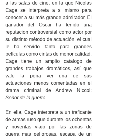
a las salas de cine, en la que Nicolas 
Cage se interpreta a si mismo para 
conocer a su más grande admirador. El 
ganador del Oscar ha tenido una 
reputación controversial como actor por 
su distinto método de actuación, el cual 
le ha servido tanto para grandes 
películas como cintas de menor calidad. 
Cage tiene un amplio catalogo de 
grandes trabajos dramáticos, así que 
vale la pena ver una de sus 
actuaciones menos comentadas en el 
drama criminal de Andrew Niccol: 
Señor de la guerra
.
En ella, Cage interpreta a un traficante 
de armas ruso que durante los ochentas 
y noventas viajo por las zonas de 
guerra más peligrosas, escapa de un 