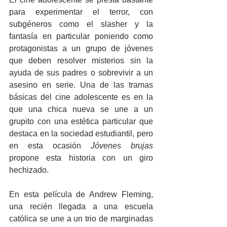
para experimentar el terror, con 
subgéneros como el slasher y la 
fantasía en particular poniendo como 
protagonistas a un grupo de jóvenes 
que deben resolver misterios sin la 
ayuda de sus padres o sobrevivir a un 
asesino en serie. Una de las tramas 
básicas del cine adolescente es en la 
que una chica nueva se une a un 
grupito con una estética particular que 
destaca en la sociedad estudiantil, pero 
en esta ocasión 
Jóvenes brujas
propone esta historia con un giro 
hechizado.
En esta película de Andrew Fleming, 
una recién llegada a una escuela 
católica se une a un trio de marginadas 