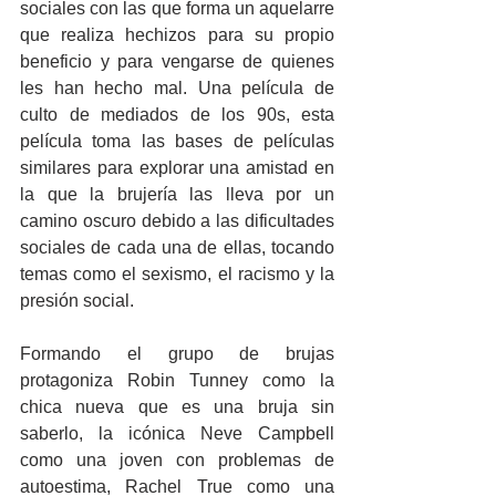
sociales con las que forma un aquelarre 
que realiza hechizos para su propio 
beneficio y para vengarse de quienes 
les han hecho mal. Una película de 
culto de mediados de los 90s, esta 
película toma las bases de películas 
similares para explorar una amistad en 
la que la brujería las lleva por un 
camino oscuro debido a las dificultades 
sociales de cada una de ellas, tocando 
temas como el sexismo, el racismo y la 
presión social.
Formando el grupo de brujas 
protagoniza Robin Tunney como la 
chica nueva que es una bruja sin 
saberlo, la icónica Neve Campbell 
como una joven con problemas de 
autoestima, Rachel True como una 