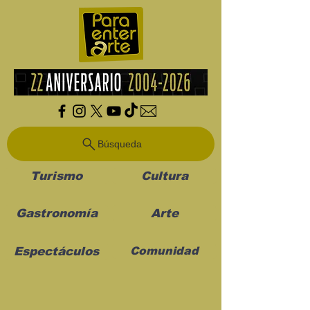
Búsqueda
Turismo
Cultura
Gastronomía
Arte
Espectáculos
Comunidad