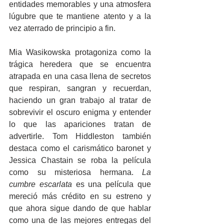
entidades memorables y una atmosfera 
lúgubre que te mantiene atento y a la 
vez aterrado de principio a fin.
Mia Wasikowska protagoniza como la 
trágica heredera que se encuentra 
atrapada en una casa llena de secretos 
que respiran, sangran y recuerdan, 
haciendo un gran trabajo al tratar de 
sobrevivir el oscuro enigma y entender 
lo que las apariciones tratan de 
advertirle. Tom Hiddleston también 
destaca como el carismático baronet y 
Jessica Chastain se roba la película 
como su misteriosa hermana. 
La 
cumbre escarlata
 es una película que 
mereció más crédito en su estreno y 
que ahora sigue dando de que hablar 
como una de las mejores entregas del 