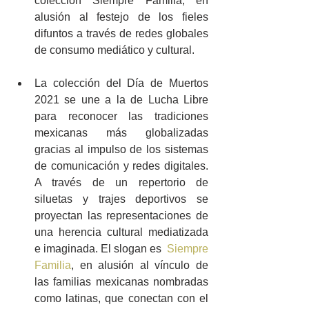
colección Siempre Familia, en 
alusión al festejo de los fieles 
difuntos a través de redes globales 
de consumo mediático y cultural.
La colección del Día de Muertos 
2021 se une a la de Lucha Libre 
para reconocer las tradiciones 
mexicanas más globalizadas 
gracias al impulso de los sistemas 
de comunicación y redes digitales. 
A través de un repertorio de 
siluetas y trajes deportivos se 
proyectan las representaciones de 
una herencia cultural mediatizada 
e imaginada. El slogan es  
Siempre 
Familia
, en alusión al vínculo de 
las familias mexicanas nombradas 
como latinas, que conectan con el 