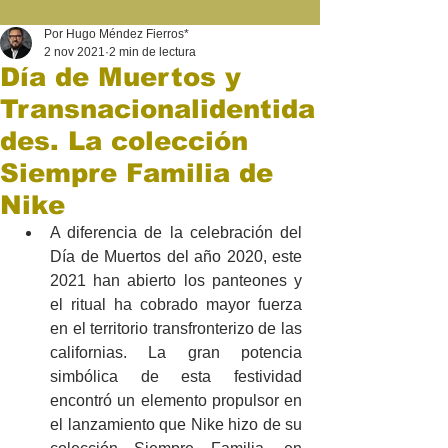
Por Hugo Méndez Fierros*
2 nov 2021
2 min de lectura
Día de Muertos y
Transnacionalidentida
des. La colección
Siempre Familia de
Nike
A diferencia de la celebración del 
Día de Muertos del año 2020, este 
2021 han abierto los panteones y 
el ritual ha cobrado mayor fuerza 
en el territorio transfronterizo de las 
californias. La gran potencia 
simbólica de esta festividad 
encontró un elemento propulsor en 
el lanzamiento que Nike hizo de su 