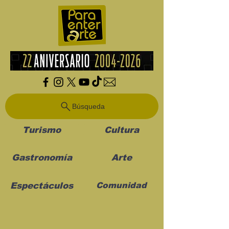
Búsqueda
Turismo
Cultura
Gastronomía
Arte
Espectáculos
Comunidad