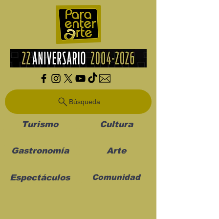
Búsqueda
Turismo
Cultura
Gastronomía
Arte
Espectáculos
Comunidad