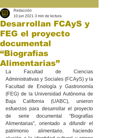
Redacción
10 jun 2021
3 min de lectura
Desarrollan FCAyS y
FEG el proyecto
documental
“Biografías
Alimentarias”
La Facultad de Ciencias 
Administrativas y Sociales (FCAyS) y la 
Facultad de Enología y Gastronomía 
(FEG) de la Universidad Autónoma de 
Baja California (UABC), unieron 
esfuerzos para desarrollar el proyecto 
de serie documental “Biografías 
Alimentarias”, orientado a difundir el 
patrimonio alimentario, haciendo 