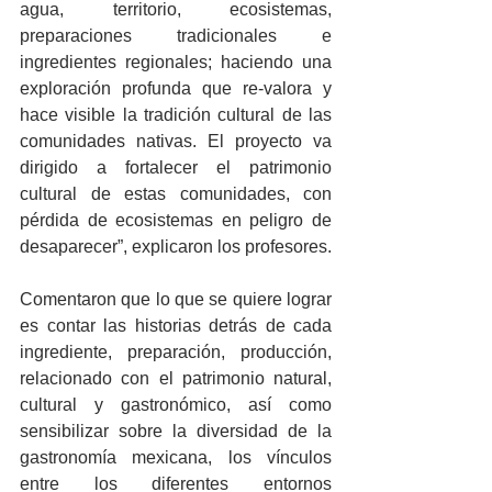
agua, territorio, ecosistemas, 
preparaciones tradicionales e 
ingredientes regionales; haciendo una 
exploración profunda que re-valora y 
hace visible la tradición cultural de las 
comunidades nativas. El proyecto va 
dirigido a fortalecer el patrimonio 
cultural de estas comunidades, con 
pérdida de ecosistemas en peligro de 
desaparecer”, explicaron los profesores.
Comentaron que lo que se quiere lograr 
es contar las historias detrás de cada 
ingrediente, preparación, producción, 
relacionado con el patrimonio natural, 
cultural y gastronómico, así como 
sensibilizar sobre la diversidad de la 
gastronomía mexicana, los vínculos 
entre los diferentes entornos 