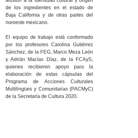
alusión a la identidad cultural y origen 
de los ingredientes en el estado de 
Baja California y de otras partes del 
noroeste mexicano.
El equipo de trabajo está conformado 
por los profesores Carolina Gutiérrez 
Sánchez, de la FEG, Marco Meza León 
y Adrián Macías Díaz, de la FCAyS, 
quienes recibieron apoyo para la 
elaboración de estas cápsulas del 
Programa de Acciones Culturales 
Multilingües y Comunitarias (PACMyC) 
de la Secretaría de Cultura 2020.