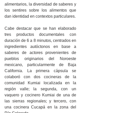
alimentarios, la diversidad de saberes y 
los sentires sobre los alimentos que 
dan identidad en contextos particulares.
Cabe destacar que se han elaborado 
tres productos documentales con 
duración de 6 a 8 minutos, centrados en 
ingredientes autóctonos en base a 
saberes de actores provenientes de 
pueblos originarios del Noroeste 
mexicano, particularmente de Baja 
California. La primera cápsula se 
colaboró con dos cocineras de la 
comunidad Kumiai localizada en la 
región valle; la segunda, con un 
vaquero y cocinero Kumiai de una de 
las sierras regionales; y tercero, con 
una cocinera Cucapá en la zona del 