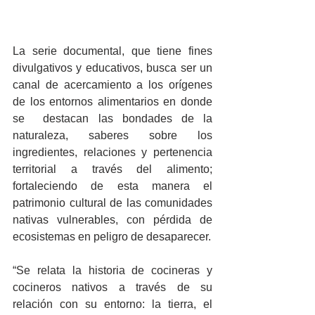
La serie documental, que tiene fines 
divulgativos y educativos, busca ser un 
canal de acercamiento a los orígenes 
de los entornos alimentarios en donde 
se  destacan las bondades de la 
naturaleza, saberes sobre los 
ingredientes, relaciones y pertenencia 
territorial a través del alimento; 
fortaleciendo de esta manera el 
patrimonio cultural de las comunidades 
nativas vulnerables, con pérdida de 
ecosistemas en peligro de desaparecer.
“Se relata la historia de cocineras y 
cocineros nativos a través de su 
relación con su entorno: la tierra, el 