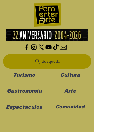
Búsqueda
Turismo
Cultura
Gastronomía
Arte
Espectáculos
Comunidad