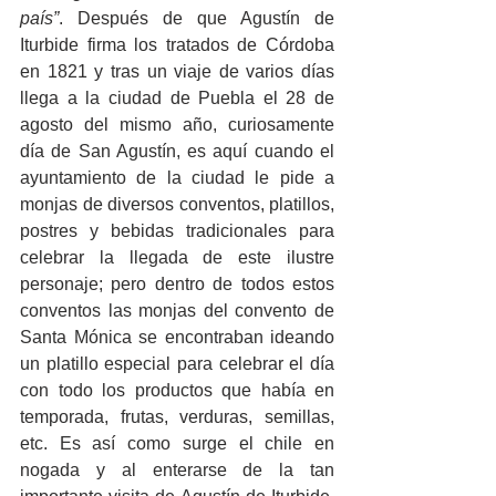
país”
. Después de que Agustín de 
Iturbide firma los tratados de Córdoba 
en 1821 y tras un viaje de varios días 
llega a la ciudad de Puebla el 28 de 
agosto del mismo año, curiosamente 
día de San Agustín, es aquí cuando el 
ayuntamiento de la ciudad le pide a 
monjas de diversos conventos, platillos, 
postres y bebidas tradicionales para 
celebrar la llegada de este ilustre 
personaje; pero dentro de todos estos 
conventos las monjas del convento de 
Santa Mónica se encontraban ideando 
un platillo especial para celebrar el día 
con todo los productos que había en 
temporada, frutas, verduras, semillas, 
etc. Es así como surge el chile en 
nogada y al enterarse de la tan 