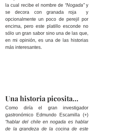
la cual recibe el nombre de 
“Nogada” 
y 
se decora con granada roja  y 
opcionalmente un poco de perejil por 
encima, pero este platillo esconde no 
sólo un gran sabor sino una de las que, 
en mi opinión, es una de las historias 
más interesantes.
Una historia picosita…
Como diría el gran investigador 
gastronómico Edmundo Escamilla (+) 
“hablar del chile en nogada es hablar 
de la grandeza de la cocina de este 