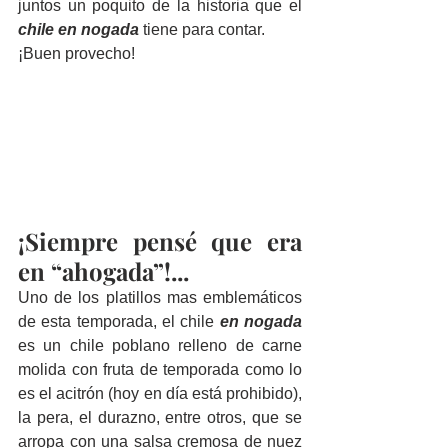
juntos un poquito de la historia que el 
chile en nogada
 tiene para contar.
¡Buen provecho!
¡Siempre pensé que era 
en “ahogada”!...
Uno de los platillos mas emblemáticos 
de esta temporada, el chile 
en nogada
es un chile poblano relleno de carne 
molida con fruta de temporada como lo 
es el acitrón (hoy en día está prohibido), 
la pera, el durazno, entre otros, que se 
arropa con una salsa cremosa de nuez 