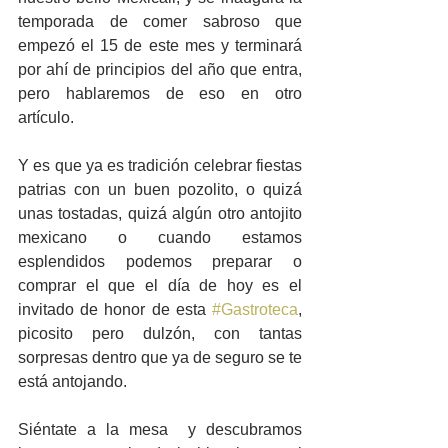
temporada de comer sabroso que 
empezó el 15 de este mes y terminará 
por ahí de principios del año que entra, 
pero hablaremos de eso en otro 
artículo. 
Y es que ya es tradición celebrar fiestas 
patrias con un buen pozolito, o quizá 
unas tostadas, quizá algún otro antojito 
mexicano o cuando estamos 
esplendidos podemos preparar o 
comprar el que el día de hoy es el 
invitado de honor de esta 
#Gastroteca
, 
picosito pero dulzón, con tantas 
sorpresas dentro que ya de seguro se te 
está antojando.
Siéntate a la mesa  y descubramos 