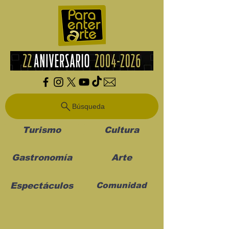
Búsqueda
Turismo
Cultura
Gastronomía
Arte
Espectáculos
Comunidad