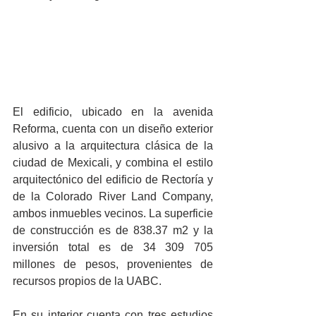
El edificio, ubicado en la avenida 
Reforma, cuenta con un diseño exterior 
alusivo a la arquitectura clásica de la 
ciudad de Mexicali, y combina el estilo 
arquitectónico del edificio de Rectoría y 
de la Colorado River Land Company, 
ambos inmuebles vecinos. La superficie 
de construcción es de 838.37 m2 y la 
inversión total es de 34 309 705 
millones de pesos, provenientes de 
recursos propios de la UABC.
En su interior cuenta con tres estudios 