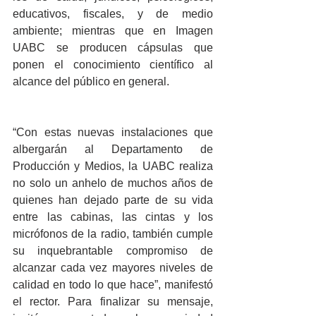
educativos, fiscales, y de medio 
ambiente; mientras que en Imagen 
UABC se producen cápsulas que 
ponen el conocimiento científico al 
alcance del público en general.
“Con estas nuevas instalaciones que 
albergarán al Departamento de 
Producción y Medios, la UABC realiza 
no solo un anhelo de muchos años de 
quienes han dejado parte de su vida 
entre las cabinas, las cintas y los 
micrófonos de la radio, también cumple 
su inquebrantable compromiso de 
alcanzar cada vez mayores niveles de 
calidad en todo lo que hace”, manifestó 
el rector. Para finalizar su mensaje, 