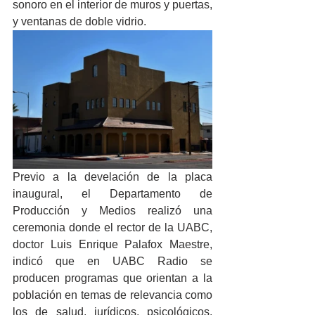
sonoro en el interior de muros y puertas, 
y ventanas de doble vidrio. 
Previo a la develación de la placa 
inaugural, el Departamento de 
Producción y Medios realizó una 
ceremonia donde el rector de la UABC, 
doctor Luis Enrique Palafox Maestre, 
indicó que en UABC Radio se 
producen programas que orientan a la 
población en temas de relevancia como 
los de salud, jurídicos, psicológicos, 