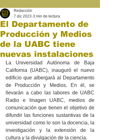
Redacción
7 dic 2023
3 min de lectura
El Departamento de
Producción y Medios
de la UABC tiene
nuevas instalaciones
La Universidad Autónoma de Baja 
California (UABC), inauguró el nuevo 
edificio que albergará al Departamento 
de Producción y Medios. En él, se 
llevarán a cabo las labores de UABC 
Radio e Imagen UABC, medios de 
comunicación que tienen el objetivo de 
difundir las funciones sustantivas de la 
universidad como lo son la docencia, la 
investigación y la extensión de la 
cultura y la divulgación de la ciencia. 