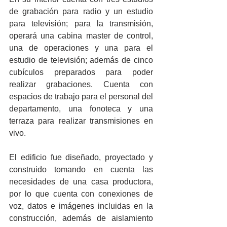
de grabación para radio y un estudio 
para televisión; para la transmisión, 
operará una cabina master de control, 
una de operaciones y una para el 
estudio de televisión; además de cinco 
cubículos preparados para poder 
realizar grabaciones. Cuenta con 
espacios de trabajo para el personal del 
departamento, una fonoteca y una 
terraza para realizar transmisiones en 
vivo.
El edificio fue diseñado, proyectado y 
construido tomando en cuenta las 
necesidades de una casa productora, 
por lo que cuenta con conexiones de 
voz, datos e imágenes incluidas en la 
construcción, además de aislamiento 