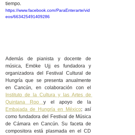
tiempo.
https://www.facebook.com/ParaEnterarte/vid
eos/663425491409286
Además de pianista y docente de 
música, Emöke Ujj es fundadora y 
organizadora del Festival Cultural de 
Hungría que se presenta anualmente 
en Cancún, en colaboración con el 
Instituto de la Cultura y las Artes de 
Quintana Roo 
y el apoyo de la 
Embajada de Hungría en México
; así 
como fundadora del Festival de Música 
de Cámara en Cancún. Su faceta de 
compositora está plasmada en el CD 