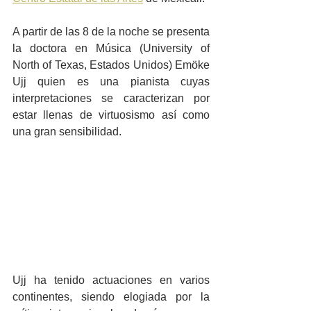
A partir de las 8 de la noche se presenta 
la doctora en Música (University of 
North of Texas, Estados Unidos) Emöke 
Ujj quien es una pianista cuyas 
interpretaciones se caracterizan por 
estar llenas de virtuosismo así como 
una gran sensibilidad.
Ujj ha tenido actuaciones en varios 
continentes, siendo elogiada por la 