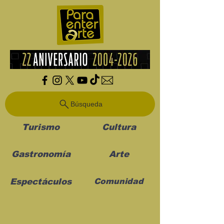
Búsqueda
Turismo
Cultura
Gastronomía
Arte
Espectáculos
Comunidad