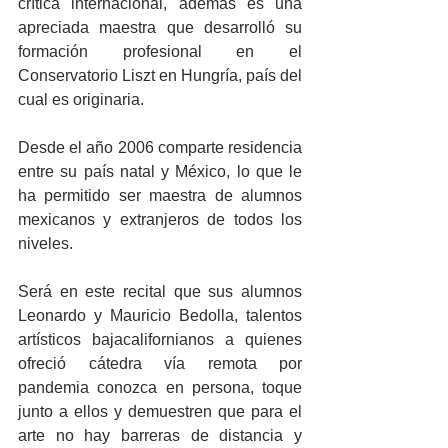
crítica internacional, además es una 
apreciada maestra que desarrolló su 
formación profesional en el 
Conservatorio Liszt en Hungría, país del 
cual es originaria. 
Desde el año 2006 comparte residencia 
entre su país natal y México, lo que le 
ha permitido ser maestra de alumnos 
mexicanos y extranjeros de todos los 
niveles.
Será en este recital que sus alumnos 
Leonardo y Mauricio Bedolla, talentos 
artísticos bajacalifornianos a quienes 
ofreció cátedra vía remota por 
pandemia conozca en persona, toque 
junto a ellos y demuestren que para el 
arte no hay barreras de distancia y 