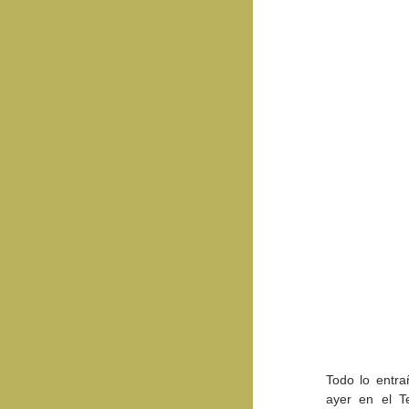
Todo lo entra
ayer en el Tea