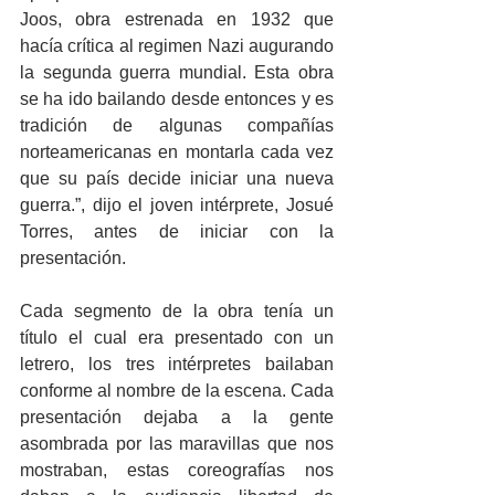
Joos, obra estrenada en 1932 que 
hacía crítica al regimen Nazi augurando 
la segunda guerra mundial. Esta obra 
se ha ido bailando desde entonces y es 
tradición de algunas compañías 
norteamericanas en montarla cada vez 
que su país decide iniciar una nueva 
guerra.”, dijo el joven intérprete, Josué 
Torres, antes de iniciar con la 
presentación.
Cada segmento de la obra tenía un 
título el cual era presentado con un 
letrero, los tres intérpretes bailaban 
conforme al nombre de la escena. Cada 
presentación dejaba a la gente 
asombrada por las maravillas que nos 
mostraban, estas coreografías nos 