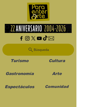
Búsqueda
Turismo
Cultura
Gastronomía
Arte
Espectáculos
Comunidad