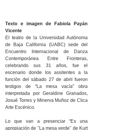
Texto e imagen de Fabiola Payán 
Vicente
El teatro de la Universidad Autónoma 
de Baja California (UABC) sede del 
Encuentro Internacional de Danza 
Contemporánea Entre Fronteras, 
celebrando sus 31 años, fue el 
escenario donde los assitentes a la 
funciòn del sábado 27 de abril fueron 
testigos de “La mesa vacía” obra 
interpretada por Geraldine Granados, 
Josué Torres y Minerva Muñoz de Clica 
Arte Escénico.
Lo que van a presenciar “Es una 
apropiación de "La mesa verde" de Kurt 