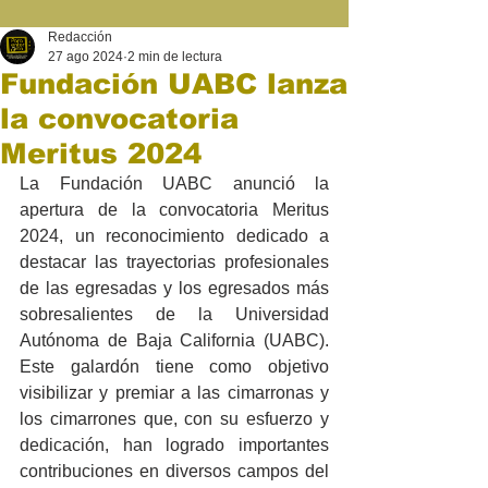
Redacción
27 ago 2024
2 min de lectura
Fundación UABC lanza
la convocatoria
Meritus 2024
La Fundación UABC anunció la 
apertura de la convocatoria Meritus 
2024, un reconocimiento dedicado a 
destacar las trayectorias profesionales 
de las egresadas y los egresados más 
sobresalientes de la Universidad 
Autónoma de Baja California (UABC). 
Este galardón tiene como objetivo 
visibilizar y premiar a las cimarronas y 
los cimarrones que, con su esfuerzo y 
dedicación, han logrado importantes 
contribuciones en diversos campos del 