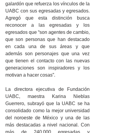
galardón que refuerza los vínculos de la 
UABC con sus egresadas y egresados. 
Agregó que esta distinción busca 
reconocer a las egresadas y los 
egresados que “son agentes de cambio, 
que son personas que han destacado 
en cada una de sus áreas y que 
además son personajes que una vez 
que tienen el contacto con las nuevas 
generaciones son inspiradores y los 
motivan a hacer cosas”.
La directora ejecutiva de Fundación 
UABC, maestra Karina Nieblas 
Guerrero, subrayó que la UABC se ha 
consolidado como la mejor universidad 
del noroeste de México y una de las 
más destacadas a nivel nacional. Con 
más de 240,000 egresadas y 