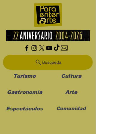
Búsqueda
Turismo
Cultura
Gastronomía
Arte
Espectáculos
Comunidad