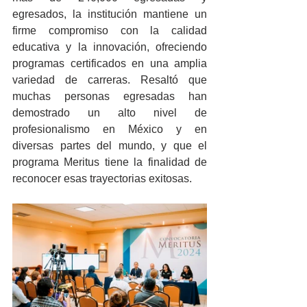
egresados, la institución mantiene un 
firme compromiso con la calidad 
educativa y la innovación, ofreciendo 
programas certificados en una amplia 
variedad de carreras. Resaltó que 
muchas personas egresadas han 
demostrado un alto nivel de 
profesionalismo en México y en 
diversas partes del mundo, y que el 
programa Meritus tiene la finalidad de 
reconocer esas trayectorias exitosas. 