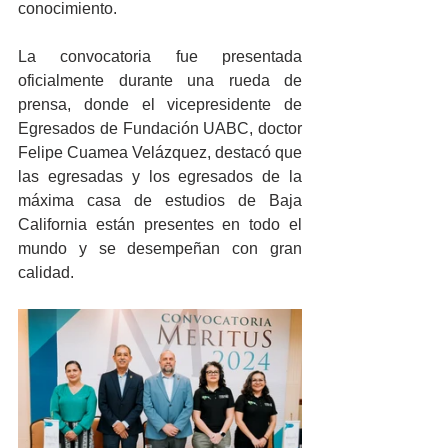
conocimiento.
La convocatoria fue presentada 
oficialmente durante una rueda de 
prensa, donde el vicepresidente de 
Egresados de Fundación UABC, doctor 
Felipe Cuamea Velázquez, destacó que 
las egresadas y los egresados de la 
máxima casa de estudios de Baja 
California están presentes en todo el 
mundo y se desempeñan con gran 
calidad. 