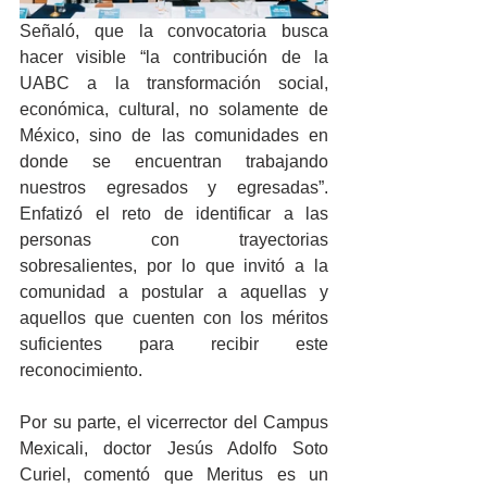
Señaló, que la convocatoria busca 
hacer visible “la contribución de la 
UABC a la transformación social, 
económica, cultural, no solamente de 
México, sino de las comunidades en 
donde se encuentran trabajando 
nuestros egresados y egresadas”. 
Enfatizó el reto de identificar a las 
personas con trayectorias 
sobresalientes, por lo que invitó a la 
comunidad a postular a aquellas y 
aquellos que cuenten con los méritos 
suficientes para recibir este 
reconocimiento.
Por su parte, el vicerrector del Campus 
Mexicali, doctor Jesús Adolfo Soto 
Curiel, comentó que Meritus es un 