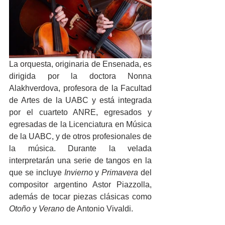
La orquesta, originaria de Ensenada, es 
dirigida por la doctora Nonna 
Alakhverdova, profesora de la Facultad 
de Artes de la UABC y está integrada 
por el cuarteto ANRE, egresados y 
egresadas de la Licenciatura en Música 
de la UABC, y de otros profesionales de 
la música. Durante la velada 
interpretarán una serie de tangos en la 
que se incluye 
Invierno
 y 
Primavera
 del 
compositor argentino Astor Piazzolla, 
además de tocar piezas clásicas como 
Otoño
 y 
Verano
 de Antonio Vivaldi.