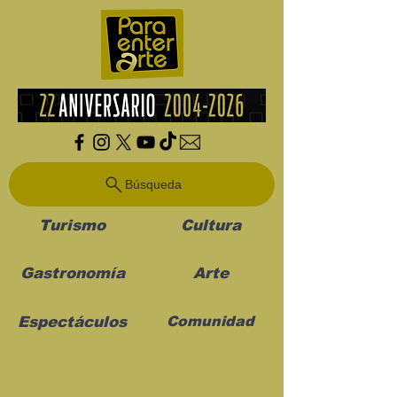
Búsqueda
Turismo
Cultura
Gastronomía
Arte
Espectáculos
Comunidad