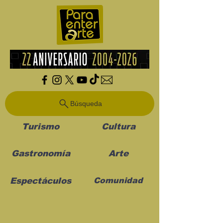
Búsqueda
Turismo
Cultura
Gastronomía
Arte
Espectáculos
Comunidad