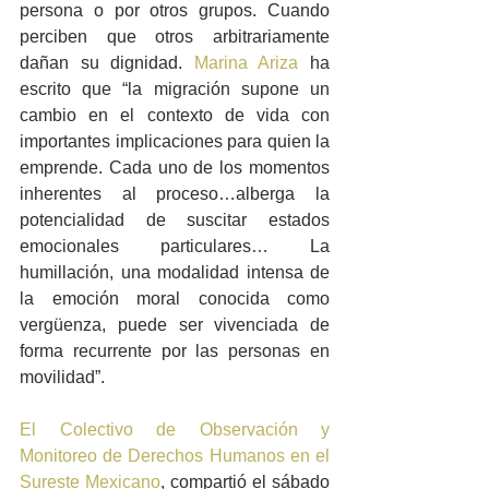
persona o por otros grupos. Cuando 
perciben que otros arbitrariamente 
dañan su dignidad. 
Marina Ariza
 ha 
escrito que “la migración supone un 
cambio en el contexto de vida con 
importantes implicaciones para quien la 
emprende. Cada uno de los momentos 
inherentes al proceso…alberga la 
potencialidad de suscitar estados 
emocionales particulares… La 
humillación, una modalidad intensa de 
la emoción moral conocida como 
vergüenza, puede ser vivenciada de 
forma recurrente por las personas en 
movilidad”.
El Colectivo de Observación y 
Monitoreo de Derechos Humanos en el 
Sureste Mexicano
, compartió el sábado 