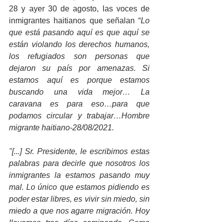
28 y ayer 30 de agosto, las voces de 
inmigrantes haitianos que señalan “
Lo 
que está pasando aquí es que aquí se 
están violando los derechos humanos, 
los refugiados son personas que 
dejaron su país por amenazas. Si 
estamos aquí es porque estamos 
buscando una vida mejor… La 
caravana es para eso…para que 
podamos circular y trabajar…Hombre 
migrante haitiano-28/08/2021.
"[...] Sr. Presidente, le escribimos estas 
palabras para decirle que nosotros los 
inmigrantes la estamos pasando muy 
mal. Lo único que estamos pidiendo es 
poder estar libres, es vivir sin miedo, sin 
miedo a que nos agarre migración. Hoy 