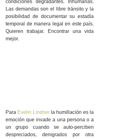
condiciones degradantes. Inhumanas. 
Las demandas son el libre tránsito y la 
posibilidad de documentar su estadía 
temporal de manera legal en este país. 
Quieren trabajar. Encontrar una vida 
mejor.
Para 
Evelin Lindner
 la humillación es la 
emoción que invade a una persona o a 
un grupo cuando se auto-perciben 
despreciados, denigrados por otra 