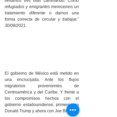
llevamos tres días caminando. Como 
refugiados y emigrantes merecemos un 
tratamiento diferente o darnos una 
forma correcta de circular y trabajar." 
30/08/2021.
El gobierno de México está metido en 
una encrucijada. Ante los flujos 
migratorios provenientes de 
Centroamérica y del Caribe. Y frente a 
los compromisos hechos con el 
gobierno estadounidense, primero con 
Donald Trump y ahora con Joe Biden.