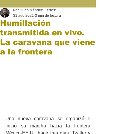
Por Hugo Méndez Fierros*
31 ago 2021
3 min de lectura
Humillación
transmitida en vivo.
La caravana que viene
a la frontera
Una nueva caravana se organizó e 
inició su marcha hacia la frontera 
México-EE.U., hace tres días. Twitter y 