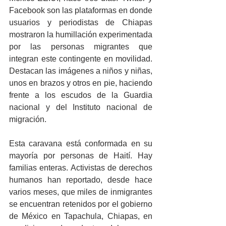
Facebook son las plataformas en donde 
usuarios y periodistas de Chiapas 
mostraron la humillación experimentada 
por las personas migrantes que 
integran este contingente en movilidad. 
Destacan las imágenes a niños y niñas, 
unos en brazos y otros en pie, haciendo 
frente a los escudos de la Guardia 
nacional y del Instituto nacional de 
migración.
Esta caravana está conformada en su 
mayoría por personas de Haití. Hay 
familias enteras. Activistas de derechos 
humanos han reportado, desde hace 
varios meses, que miles de inmigrantes 
se encuentran retenidos por el gobierno 
de México en Tapachula, Chiapas, en 