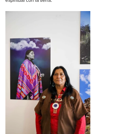
espiritual con la tierra.