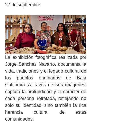
27 de septiembre.
La exhibición fotográfica realizada por 
Jorge Sánchez Navarro, documenta la 
vida, tradiciones y el legado cultural de 
los pueblos originarios de Baja 
California. A través de sus imágenes, 
captura la profundidad y el carácter de 
cada persona retratada, reflejando no 
sólo su identidad, sino también la rica 
herencia cultural de estas 
comunidades.