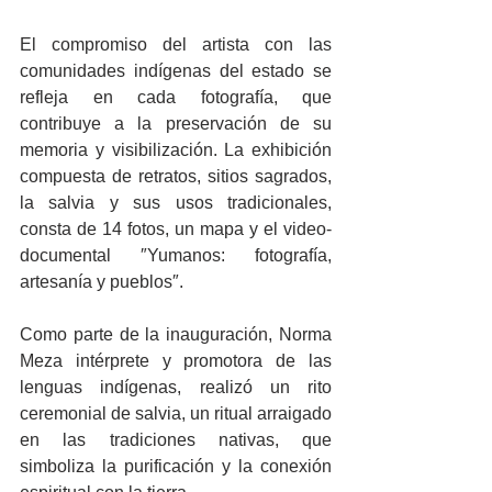
El compromiso del artista con las 
comunidades indígenas del estado se 
refleja en cada fotografía, que 
contribuye a la preservación de su 
memoria y visibilización. La exhibición 
compuesta de retratos, sitios sagrados, 
la salvia y sus usos tradicionales, 
consta de 14 fotos, un mapa y el video-
documental ″Yumanos: fotografía, 
artesanía y pueblos″.
Como parte de la inauguración, Norma 
Meza intérprete y promotora de las 
lenguas indígenas, realizó un rito 
ceremonial de salvia, un ritual arraigado 
en las tradiciones nativas, que 
simboliza la purificación y la conexión 