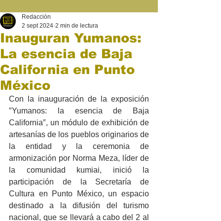
Redacción
2 sept 2024
2 min de lectura
Inauguran Yumanos:
La esencia de Baja
California en Punto
México
Con la inauguración de la exposición 
″Yumanos: la esencia de Baja 
California″, un módulo de exhibición de 
artesanías de los pueblos originarios de 
la entidad y la ceremonia de 
armonización por Norma Meza, líder de 
la comunidad kumiai, inició la 
participación de la Secretaría de 
Cultura en Punto México, un espacio 
destinado a la difusión del turismo 
nacional, que se llevará a cabo del 2 al 