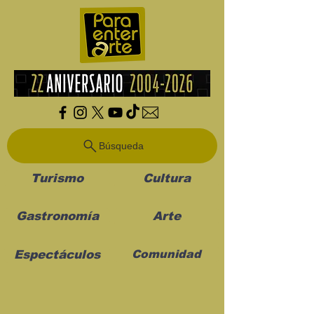
Búsqueda
Turismo
Cultura
Gastronomía
Arte
Espectáculos
Comunidad