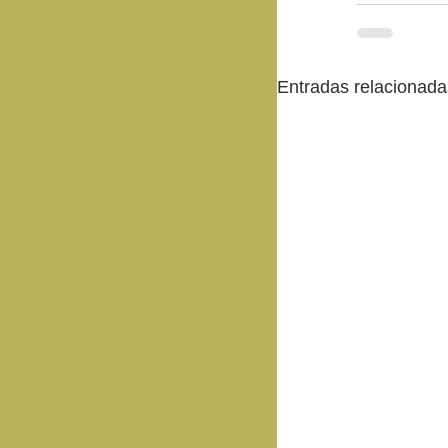
Entradas relacionada