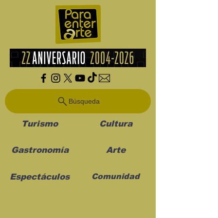
Búsqueda
Turismo
Cultura
Gastronomía
Arte
Espectáculos
Comunidad