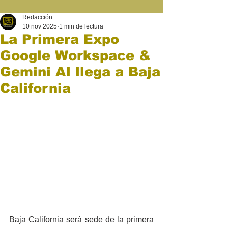
Redacción
10 nov 2025
1 min de lectura
La Primera Expo
Google Workspace &
Gemini AI llega a Baja
California
Baja California será sede de la primera 