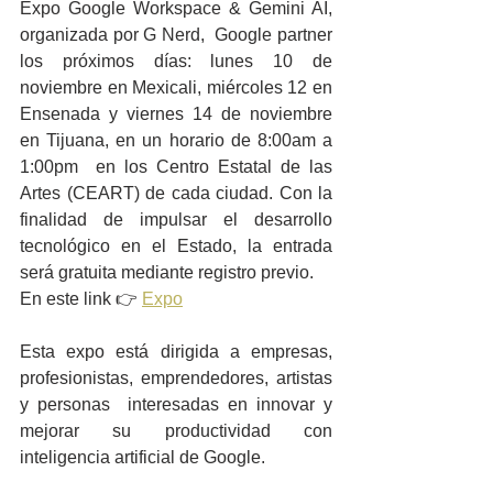
Expo Google Workspace & Gemini AI, 
organizada por G Nerd,  Google partner 
los próximos días: lunes 10 de 
noviembre en Mexicali, miércoles 12 en 
Ensenada y viernes 14 de noviembre 
en Tijuana, en un horario de 8:00am a 
1:00pm  en los Centro Estatal de las 
Artes (CEART) de cada ciudad. Con la 
finalidad de impulsar el desarrollo 
tecnológico en el Estado, la entrada  
será gratuita mediante registro previo.
En este link 👉 
Expo
Esta expo está dirigida a empresas, 
profesionistas, emprendedores, artistas 
y personas  interesadas en innovar y 
mejorar su productividad con 
inteligencia artificial de Google.