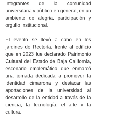
integrantes de la comunidad 
universitaria y público en general, en un 
ambiente de alegría, participación y 
orgullo institucional.
El evento se llevó a cabo en los 
jardines de Rectoría, frente al edificio 
que en 2023 fue declarado Patrimonio 
Cultural del Estado de Baja California, 
escenario emblemático que enmarcó 
una jornada dedicada a promover la 
identidad cimarrona y destacar las 
aportaciones de la universidad al 
desarrollo de la entidad a través de la 
ciencia, la tecnología, el arte y la 
cultura.