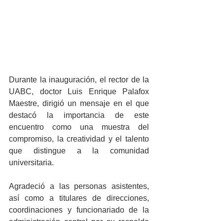
Durante la inauguración, el rector de la 
UABC, doctor Luis Enrique Palafox 
Maestre, dirigió un mensaje en el que 
destacó la importancia de este 
encuentro como una muestra del 
compromiso, la creatividad y el talento 
que distingue a la comunidad 
universitaria.
Agradeció a las personas asistentes, 
así como a titulares de direcciones, 
coordinaciones y funcionariado de la 