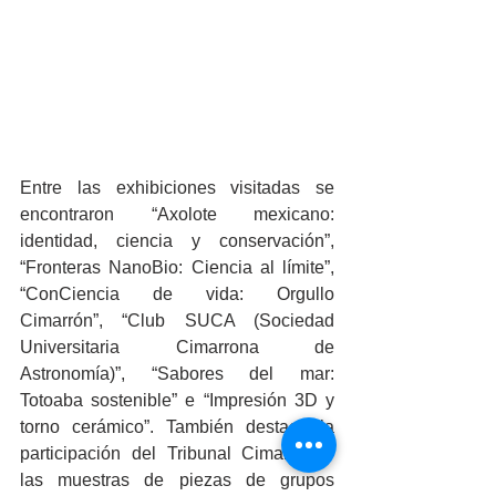
Entre las exhibiciones visitadas se 
encontraron “Axolote mexicano: 
identidad, ciencia y conservación”, 
“Fronteras NanoBio: Ciencia al límite”, 
“ConCiencia de vida: Orgullo 
Cimarrón”, “Club SUCA (Sociedad 
Universitaria Cimarrona de 
Astronomía)”, “Sabores del mar: 
Totoaba sostenible” e “Impresión 3D y 
torno cerámico”. También destacó la 
participación del Tribunal Cimarrón y 
las muestras de piezas de grupos 