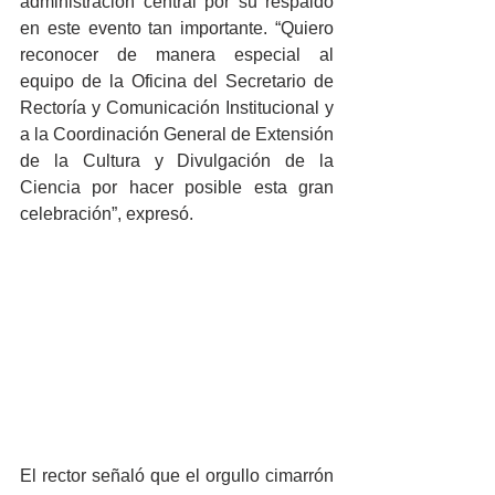
administración central por su respaldo 
en este evento tan importante. “Quiero 
reconocer de manera especial al 
equipo de la Oficina del Secretario de 
Rectoría y Comunicación Institucional y 
a la Coordinación General de Extensión 
de la Cultura y Divulgación de la 
Ciencia por hacer posible esta gran 
celebración”, expresó.
El rector señaló que el orgullo cimarrón 