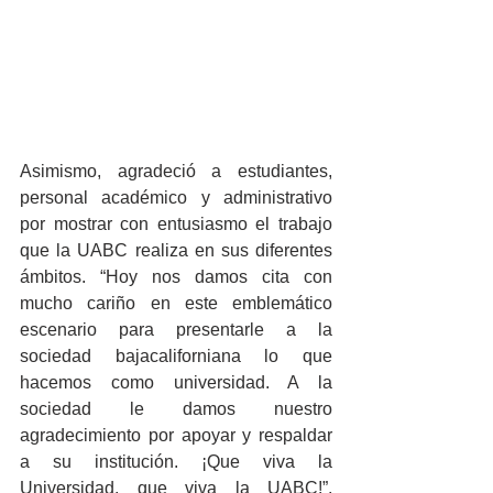
Asimismo, agradeció a estudiantes, 
personal académico y administrativo 
por mostrar con entusiasmo el trabajo 
que la UABC realiza en sus diferentes 
ámbitos. “Hoy nos damos cita con 
mucho cariño en este emblemático 
escenario para presentarle a la 
sociedad bajacaliforniana lo que 
hacemos como universidad. A la 
sociedad le damos nuestro 
agradecimiento por apoyar y respaldar 
a su institución. ¡Que viva la 
Universidad, que viva la UABC!”, 