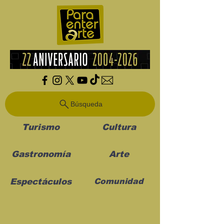
Búsqueda
Turismo
Cultura
Gastronomía
Arte
Espectáculos
Comunidad