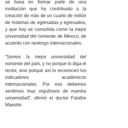
se basa en formar parte de una 
institución que ha contribuido a la 
creación de más de un cuarto de millón 
de historias de egresadas y egresados, 
y que hoy se consolida como la mejor 
universidad del noroeste de México, de 
acuerdo con 
rankings
 internacionales.
“Somos la mejor universidad del 
noroeste del país, y no porque lo diga el 
rector, sino porque así lo reconocen los 
indicadores académicos 
internacionales. Por eso debemos 
sentirnos muy orgullosos de nuestra 
universidad”, afirmó el doctor Palafox 
Maestre.