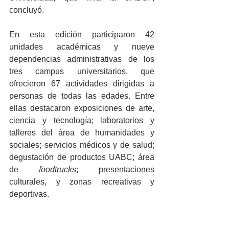
concluyó.
En esta edición participaron 42 
unidades académicas y nueve 
dependencias administrativas de los 
tres campus universitarios, que 
ofrecieron 67 actividades dirigidas a 
personas de todas las edades. Entre 
ellas destacaron exposiciones de arte, 
ciencia y tecnología; laboratorios y 
talleres del área de humanidades y 
sociales; servicios médicos y de salud; 
degustación de productos UABC; área 
de 
foodtrucks
; presentaciones 
culturales, y zonas recreativas y 
deportivas.