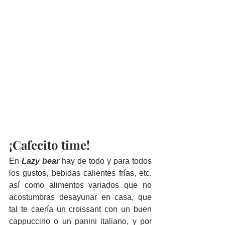
¡Cafecito time!
En 
Lazy bear
 hay de todo y para todos 
los gustos, bebidas calientes frías, etc. 
así como alimentos variados que no 
acostumbras desayunar en casa, que 
tal te caería un croissant con un buen 
cappuccino o un panini italiano, y por 