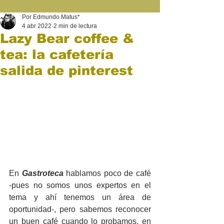
Por Edmundo Matus*
4 abr 2022
2 min de lectura
Lazy Bear coffee &
tea: la cafetería
salida de pinterest
En 
Gastroteca
 hablamos poco de café 
-pues no somos unos expertos en el 
tema y ahí tenemos un área de 
oportunidad-, pero sabemos reconocer 
un buen café cuando lo probamos, en 