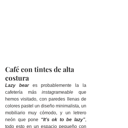
Café con tintes de alta 
costura
Lazy bear
es probablemente la la 
cafetería más 
instagrameable
 que 
hemos visitado, con paredes llenas de 
colores pastel un diseño minimalista, un 
mobiliario muy cómodo, y un letrero 
neón que pone 
“It’s ok to be lazy”
, 
todo esto en un espacio pequeño con 