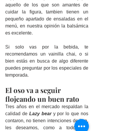
aquello de los que son amantes de 
cuidar la figura, tambien tienen un 
pequeño apartado de ensaladas en el 
menú, en nuestra opinión la balsámica 
es excelente.
Si solo vas por la bebida, te 
recomendamos un vainilla chai, o si 
bien estás en busca de algo diferente 
puedes preguntar por los especiales de 
temporada.
El oso va a seguir 
flojeando un buen rato
Tres años en el mercado respaldan la 
calidad de 
Lazy bear
 y por lo que nos 
contaron, no tienen intenciones de irse, 
les deseamos, como a todos los 