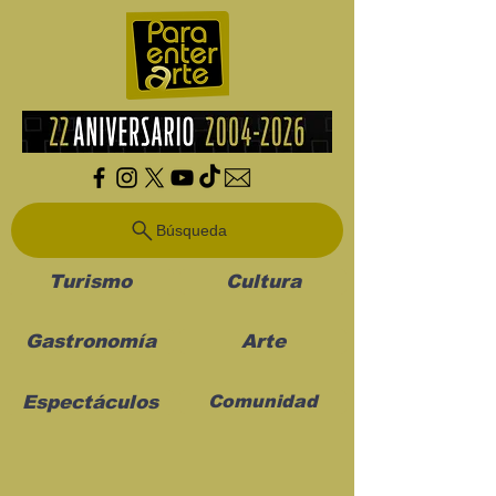
Búsqueda
Turismo
Cultura
Gastronomía
Arte
Espectáculos
Comunidad