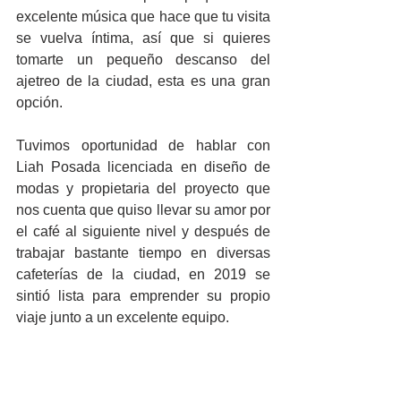
excelente música que hace que tu visita 
se vuelva íntima, así que si quieres 
tomarte un pequeño descanso del 
ajetreo de la ciudad, esta es una gran 
opción.
Tuvimos oportunidad de hablar con 
Liah Posada licenciada en diseño de 
modas y propietaria del proyecto que 
nos cuenta que quiso llevar su amor por 
el café al siguiente nivel y después de 
trabajar bastante tiempo en diversas 
cafeterías de la ciudad, en 2019 se 
sintió lista para emprender su propio 
viaje junto a un excelente equipo. 